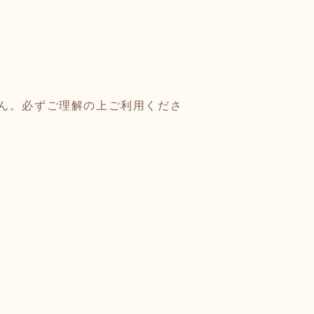
ん。必ずご理解の上ご利用くださ