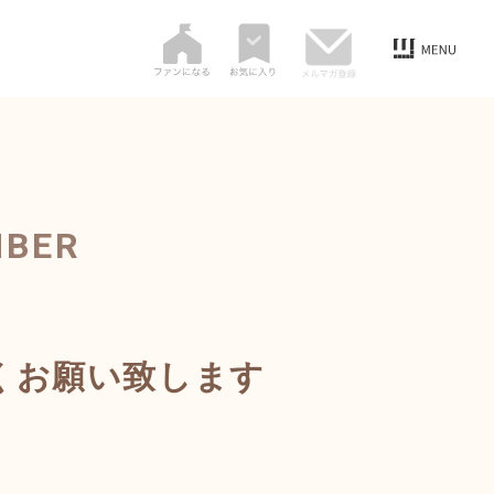
MBER
くお願い致します