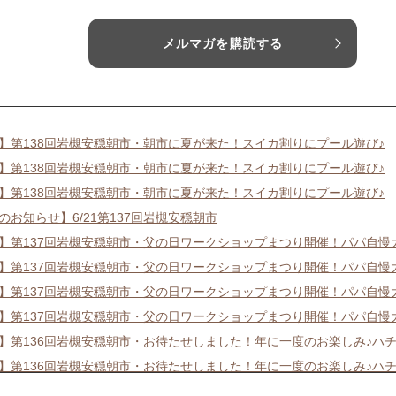
メルマガを購読する
19】第138回岩槻安穏朝市・朝市に夏が来た！スイカ割りにプール遊び♪
19】第138回岩槻安穏朝市・朝市に夏が来た！スイカ割りにプール遊び♪
19】第138回岩槻安穏朝市・朝市に夏が来た！スイカ割りにプール遊び♪
のお知らせ】6/21第137回岩槻安穏朝市
21】第137回岩槻安穏朝市・父の日ワークショップまつり開催！パパ自
21】第137回岩槻安穏朝市・父の日ワークショップまつり開催！パパ自
21】第137回岩槻安穏朝市・父の日ワークショップまつり開催！パパ自
21】第137回岩槻安穏朝市・父の日ワークショップまつり開催！パパ自
17】第136回岩槻安穏朝市・お待たせしました！年に一度のお楽しみ♪ハ
17】第136回岩槻安穏朝市・お待たせしました！年に一度のお楽しみ♪ハ
17】第136回岩槻安穏朝市・お待たせしました！年に一度のお楽しみ♪ハ