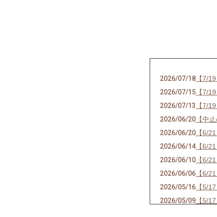
2026/07/18
【7/
2026/07/15
【7/
2026/07/13
【7/
2026/06/20
【中止
2026/06/20
【6/
2026/06/14
【6/
2026/06/10
【6/
2026/06/06
【6/
2026/05/16
【5/
2026/05/09
【5/
2026/05/02
【5/