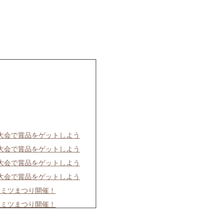
慢大会で賞品をゲットしよう
慢大会で賞品をゲットしよう
慢大会で賞品をゲットしよう
慢大会で賞品をゲットしよう
チミツまつり開催！
チミツまつり開催！
チミツまつり開催！