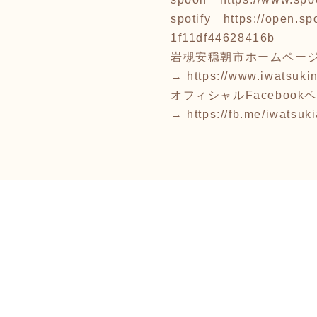
spotify
https://open.
1f11df44628416b
岩槻安穏朝市ホームペー
→
https://www.iwatsuki
オフィシャルFacebook
→
https://fb.me/iwatsuk