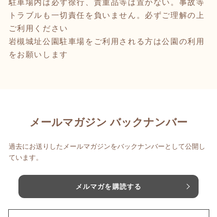
駐車場内は必ず徐行、貴重品等は置かない。事故等
トラブルも一切責任を負いません。必ずご理解の上
ご利用ください
岩槻城址公園駐車場をご利用される方は公園の利用
をお願いします
メールマガジン バックナンバー
過去にお送りしたメールマガジンをバックナンバーとして公開し
ています。
メルマガを購読する