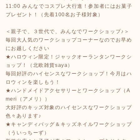
11:00 みんなでコスプレ大行進！参加者にはお菓子
プレゼント！（先着100名お子様対象）
＜親子で、３世代で、みんなでワークショップ♪＞
毎回大人気のワークショップコーナーなのでお早め
にお越しください
★ハロウィン限定！ジャックオーランタンワークシ
ョップ！（北欧雑貨saya）
毎回好評のハイセンスなワークショップ！今月はハ
ロウィンを楽しもう！
★ハンドメイドアクセサリーとワークショップ（A
meri（アメリ））
大好評のキッズ対象のハイセンスなワークショップ
色々あります♪
★キャンディバッグ＆キッズネイルワークショップ
（ういっちーず）