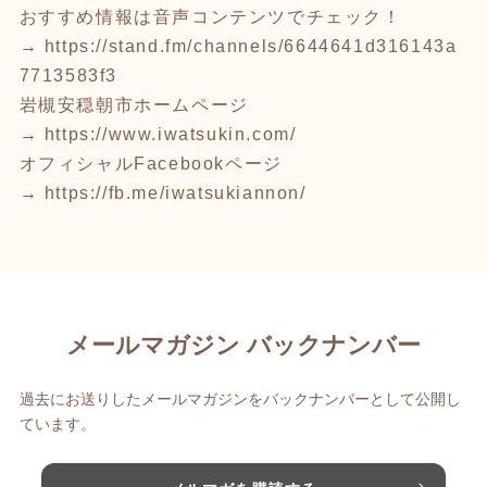
おすすめ情報は音声コンテンツでチェック！
→
https://stand.fm/channels/6644641d316143a
7713583f3
岩槻安穏朝市ホームページ
→
https://www.iwatsukin.com/
オフィシャルFacebookページ
→
https://fb.me/iwatsukiannon/
メールマガジン バックナンバー
過去にお送りしたメールマガジンをバックナンバーとして公開し
ています。