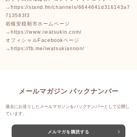
→
https://stand.fm/channels/6644641d316143a7
713583f3
岩槻安穏朝市ホームページ
→
https://www.iwatsukin.com/
オフィシャルFacebookページ
→
https://fb.me/iwatsukiannon/
メールマガジン バックナンバー
過去にお送りしたメールマガジンをバックナンバーとして公開し
ています。
メルマガを購読する