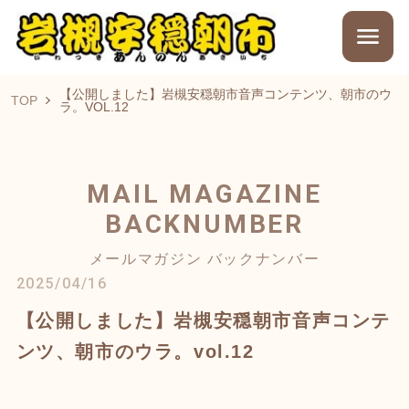
【公開しました】岩槻安穏朝市音声コンテンツ、朝市のウ
TOP
ラ。VOL.12
MAIL MAGAZINE
BACKNUMBER
メールマガジン バックナンバー
2025/04/16
【公開しました】岩槻安穏朝市音声コンテ
ンツ、朝市のウラ。vol.12