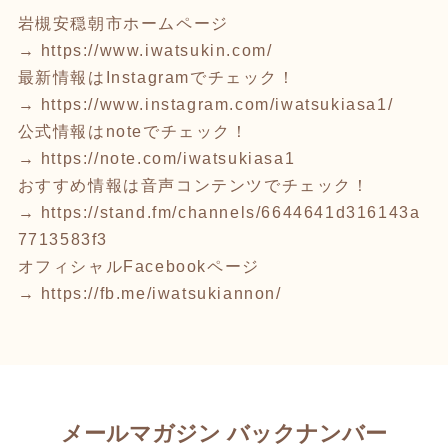
岩槻安穏朝市ホームページ
→
https://www.iwatsukin.com/
最新情報はInstagramでチェック！
→
https://www.instagram.com/iwatsukiasa1/
公式情報はnoteでチェック！
→
https://note.com/iwatsukiasa1
おすすめ情報は音声コンテンツでチェック！
→
https://stand.fm/channels/6644641d316143a
7713583f3
オフィシャルFacebookページ
→
https://fb.me/iwatsukiannon/
メールマガジン バックナンバー