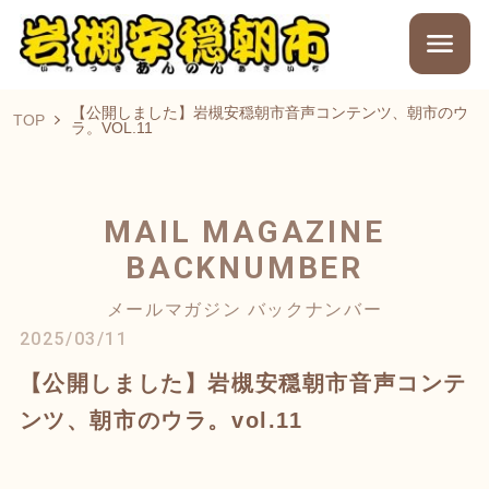
【公開しました】岩槻安穏朝市音声コンテンツ、朝市のウ
TOP
ラ。VOL.11
MAIL MAGAZINE
BACKNUMBER
メールマガジン バックナンバー
2025/03/11
【公開しました】岩槻安穏朝市音声コンテ
ンツ、朝市のウラ。vol.11