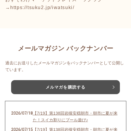
→
https://tsuku2.jp/iwatsuki/
メールマガジン バックナンバー
過去にお送りしたメールマガジンをバックナンバーとして公開し
ています。
メルマガを購読する
2026/07/18
【7/19】第138回岩槻安穏朝市・朝市に夏が来
た！スイカ割りにプール遊び♪
2026/07/15
【7/19】第138回岩槻安穏朝市・朝市に夏が来