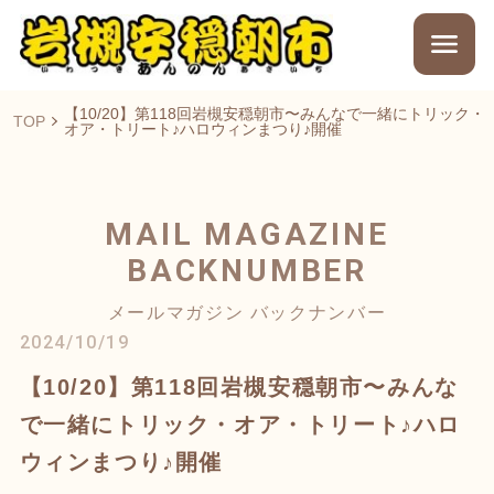
【10/20】第118回岩槻安穏朝市〜みんなで一緒にトリック・
TOP
オア・トリート♪ハロウィンまつり♪開催
MAIL MAGAZINE
BACKNUMBER
メールマガジン バックナンバー
2024/10/19
【10/20】第118回岩槻安穏朝市〜みんな
で一緒にトリック・オア・トリート♪ハロ
ウィンまつり♪開催