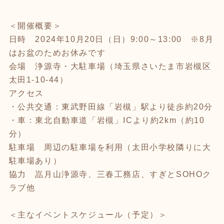
＜開催概要＞
日時 2024年10月20日（日）9:00～13:00 ※8月
はお盆のためお休みです
会場 浄源寺・大駐車場（埼玉県さいたま市岩槻区
太田1-10-44）
アクセス
・公共交通：東武野田線「岩槻」駅より徒歩約20分
・車：東北自動車道「岩槻」ICより約2km（約10
分）
駐車場 周辺の駐車場を利用（太田小学校隣りに大
駐車場あり）
協力 嵓月山浄源寺、三春工務店、すぎとSOHOク
ラブ他
＜主なイベントスケジュール（予定）＞