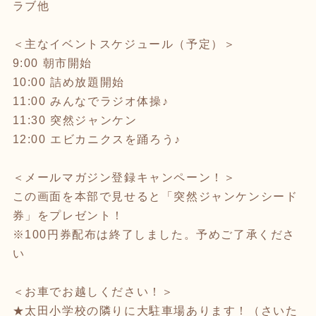
ラブ他
＜主なイベントスケジュール（予定）＞
9:00 朝市開始
10:00 詰め放題開始
11:00 みんなでラジオ体操♪
11:30 突然ジャンケン
12:00 エビカニクスを踊ろう♪
＜メールマガジン登録キャンペーン！＞
この画面を本部で見せると「突然ジャンケンシード
券」をプレゼント！
※100円券配布は終了しました。予めご了承くださ
い
＜お車でお越しください！＞
★太田小学校の隣りに大駐車場あります！（さいた