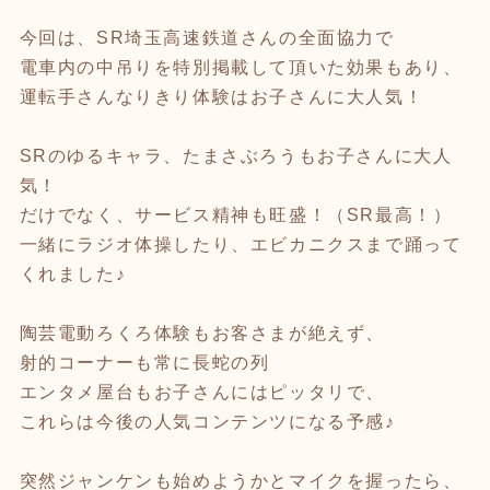
今回は、SR埼玉高速鉄道さんの全面協力で
電車内の中吊りを特別掲載して頂いた効果もあり、
運転手さんなりきり体験はお子さんに大人気！
SRのゆるキャラ、たまさぶろうもお子さんに大人
気！
だけでなく、サービス精神も旺盛！（SR最高！）
一緒にラジオ体操したり、エビカニクスまで踊って
くれました♪
陶芸電動ろくろ体験もお客さまが絶えず、
射的コーナーも常に長蛇の列
エンタメ屋台もお子さんにはピッタリで、
これらは今後の人気コンテンツになる予感♪
突然ジャンケンも始めようかとマイクを握ったら、