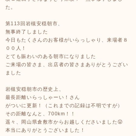
た。
第113回岩槻安穏朝市、
無事終了しました
今日もたくさんのお客様がいらっしゃり、来場者８
００人！
とても賑わいのある朝市になりました
ご来場の皆さま、出店者の皆さまありがとうござい
ました
岩槻安穏朝市の歴史上、
最長距離いらっしゃーい！さん
がついに更新！（これまでの記録は不明ですが）
その距離なんと、700km！！
遥々、岡山県倉敷市からお越しくださいました😲
本当にありがとうございました！