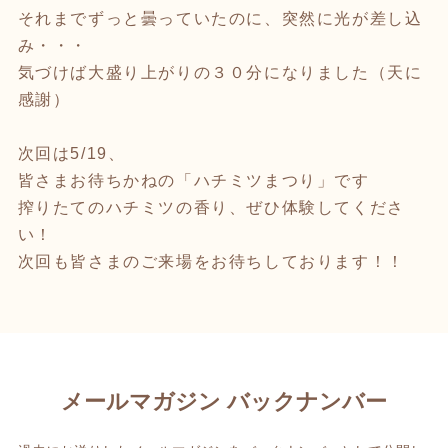
それまでずっと曇っていたのに、突然に光が差し込
み・・・
気づけば大盛り上がりの３０分になりました（天に
感謝）
次回は5/19、
皆さまお待ちかねの「ハチミツまつり」です
搾りたてのハチミツの香り、ぜひ体験してくださ
い！
次回も皆さまのご来場をお待ちしております！！
メールマガジン バックナンバー