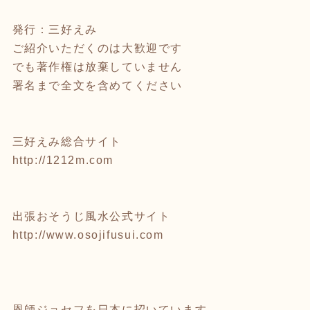
発行：三好えみ
ご紹介いただくのは大歓迎です
でも著作権は放棄していません
署名まで全文を含めてください
三好えみ総合サイト
http://1212m.com
出張おそうじ風水公式サイト
http://www.osojifusui.com
恩師ジョセフを日本に招いています