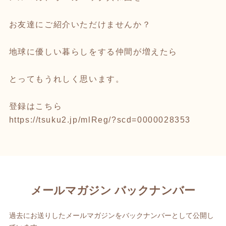
お友達にご紹介いただけませんか？
地球に優しい暮らしをする仲間が増えたら
とってもうれしく思います。
登録はこちら
https://tsuku2.jp/mlReg/?scd=0000028353
メールマガジン バックナンバー
過去にお送りしたメールマガジンをバックナンバーとして公開し