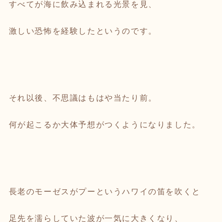
すべてが海に飲み込まれる光景を見、
激しい恐怖を経験したというのです。
それ以後、不思議はもはや当たり前。
何が起こるか大体予想がつくようになりました。
長老のモーゼスがプーというハワイの笛を吹くと
足先を濡らしていた波が一気に大きくなり、