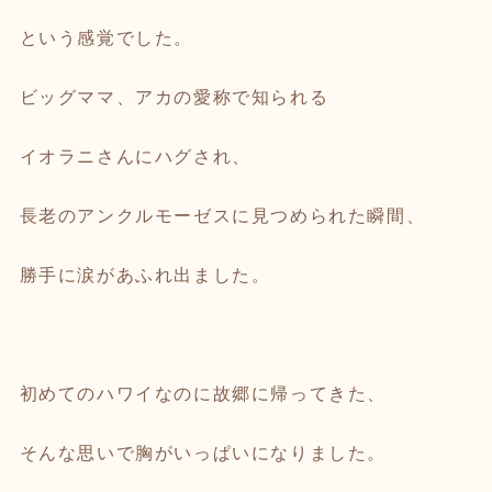
という感覚でした。
ビッグママ、アカの愛称で知られる
イオラニさんにハグされ、
長老のアンクルモーゼスに見つめられた瞬間、
勝手に涙があふれ出ました。
初めてのハワイなのに故郷に帰ってきた、
そんな思いで胸がいっぱいになりました。