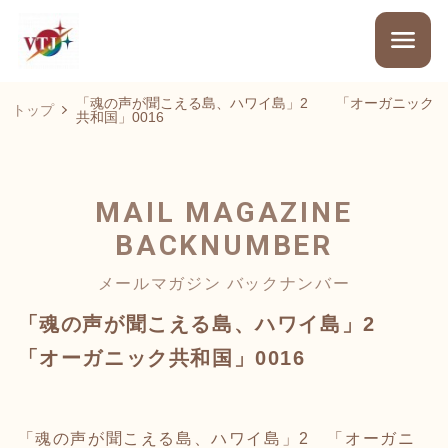
「魂の声が聞こえる島、ハワイ島」2 「オーガニック
トップ
共和国」0016
MAIL MAGAZINE
BACKNUMBER
メールマガジン バックナンバー
「魂の声が聞こえる島、ハワイ島」2
「オーガニック共和国」0016
「魂の声が聞こえる島、ハワイ島」2 「オーガニ