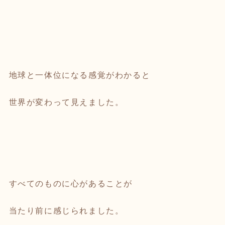
地球と一体位になる感覚がわかると
世界が変わって見えました。
すべてのものに心があることが
当たり前に感じられました。