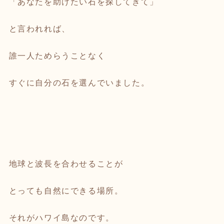
「あなたを助けたい石を探してきて」
と言われれば、
誰一人ためらうことなく
すぐに自分の石を選んでいました。
地球と波長を合わせることが
とっても自然にできる場所。
それがハワイ島なのです。