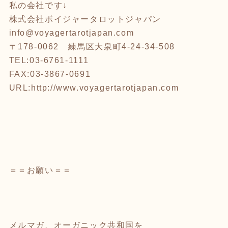
私の会社です↓
株式会社ボイジャータロットジャパン
info@voyagertarotjapan.com
〒178-0062 練馬区大泉町4-24-34-508
TEL:03-6761-1111
FAX:03-3867-0691
URL:
http://www.voyagertarotjapan.com
＝＝お願い＝＝
メルマガ、オーガニック共和国を