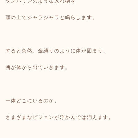
タンバリンのような入れ物を
頭の上でジャラジャラと鳴らします。
すると突然、金縛りのように体が固まり、
魂が体から出ていきます。
一体どこにいるのか、
さまざまなビジョンが浮かんでは消えます。