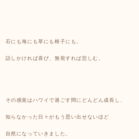
石にも海にも草にも椅子にも。
話しかければ喜び、無視すれば悲しむ。
その感覚はハワイで過ごす間にどんどん成長し、
知らなかった日々がもう思い出せないほど
自然になっていきました。