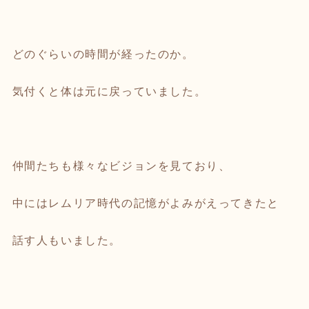
どのぐらいの時間が経ったのか。
気付くと体は元に戻っていました。
仲間たちも様々なビジョンを見ており、
中にはレムリア時代の記憶がよみがえってきたと
話す人もいました。