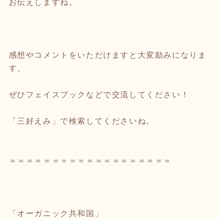
お伝えしますね。
感想やコメントをいただけますと大変励みになりま
す。
ぜひフェイスブックなどで交流してください！
「三好えみ」で検索してくださいね。
＝＝＝＝＝＝＝＝＝＝＝＝＝＝＝＝＝＝＝
「オーガニック共和国」