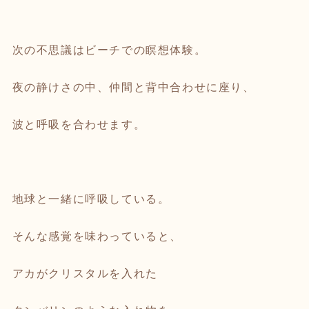
次の不思議はビーチでの瞑想体験。
夜の静けさの中、仲間と背中合わせに座り、
波と呼吸を合わせます。
地球と一緒に呼吸している。
そんな感覚を味わっていると、
アカがクリスタルを入れた