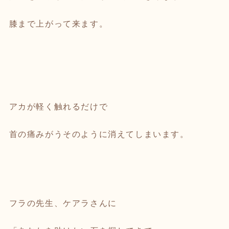
膝まで上がって来ます。
アカが軽く触れるだけで
首の痛みがうそのように消えてしまいます。
フラの先生、ケアラさんに