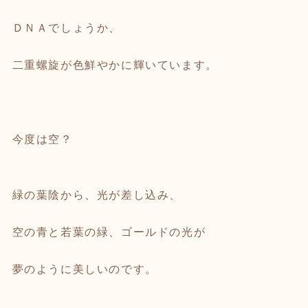
ＤＮＡでしょうか、
二重螺旋が色鮮やかに輝いています。
今度は空？
緑の葉陰から、光が差し込み、
空の青と若葉の緑、ゴールドの光が
夢のように美しいのです。