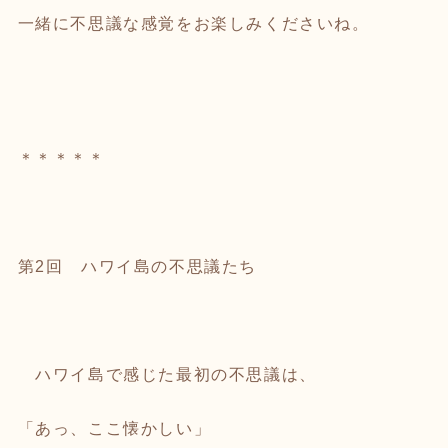
一緒に不思議な感覚をお楽しみくださいね。
＊＊＊＊＊
第2回 ハワイ島の不思議たち
ハワイ島で感じた最初の不思議は、
「あっ、ここ懐かしい」