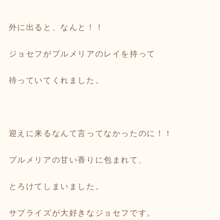
外に出ると、なんと！！
ジョセフがプルメリアのレイを持って
待っていてくれました。
迎えに来るなんて言ってなかったのに！！
プルメリアの甘い香りに包まれて、
とろけてしまいました。
サプライズが大好きなジョセフです。