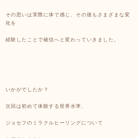
その思いは実際に体で感じ、その後もさまざまな変
化を
経験したことで確信へと変わっていきました。
いかがでしたか？
次回は初めて体験する世界水準、
ジョセフのミラクルヒーリングについて