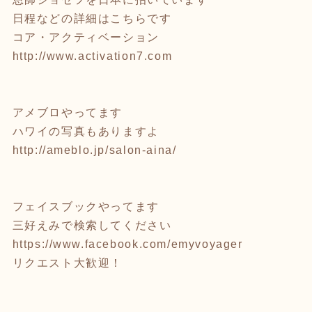
日程などの詳細はこちらです
コア・アクティベーション
http://www.activation7.com
アメブロやってます
ハワイの写真もありますよ
http://ameblo.jp/salon-aina/
フェイスブックやってます
三好えみで検索してください
https://www.facebook.com/emyvoyager
リクエスト大歓迎！