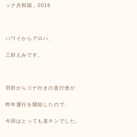
ック共和国」0016
ハワイからアロハ、
三好えみです。
羽田からコナ行きの直行便が
昨年運行を開始したので、
今回はとっても楽チンでした。