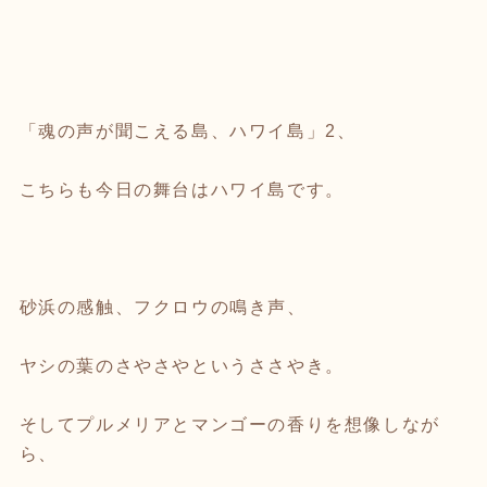
「魂の声が聞こえる島、ハワイ島」2、
こちらも今日の舞台はハワイ島です。
砂浜の感触、フクロウの鳴き声、
ヤシの葉のさやさやというささやき。
そしてプルメリアとマンゴーの香りを想像しなが
ら、