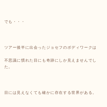
でも・・・
ツアー後半に出会ったジョセフのボディワークは
不思議に慣れた目にも奇跡にしか見えませんでし
た。
目には見えなくても確かに存在する世界がある。