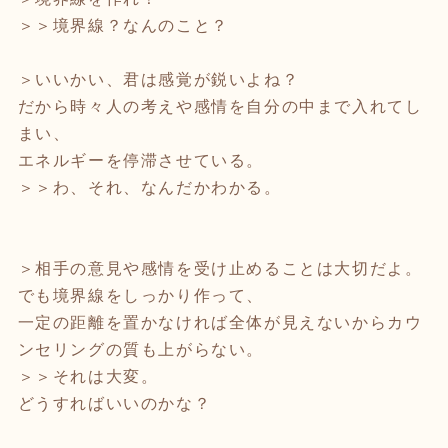
＞＞境界線？なんのこと？
＞いいかい、君は感覚が鋭いよね？
だから時々人の考えや感情を自分の中まで入れてし
まい、
エネルギーを停滞させている。
＞＞わ、それ、なんだかわかる。
＞相手の意見や感情を受け止めることは大切だよ。
でも境界線をしっかり作って、
一定の距離を置かなければ全体が見えないからカウ
ンセリングの質も上がらない。
＞＞それは大変。
どうすればいいのかな？