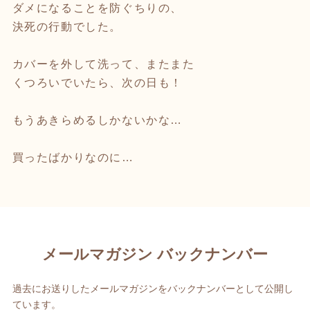
ダメになることを防ぐちりの、
決死の行動でした。
カバーを外して洗って、またまた
くつろいでいたら、次の日も！
もうあきらめるしかないかな…
買ったばかりなのに…
メールマガジン バックナンバー
過去にお送りしたメールマガジンをバックナンバーとして公開し
ています。