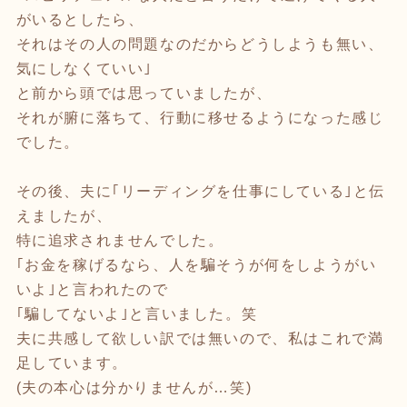
がいるとしたら、
それはその人の問題なのだからどうしようも無い、
気にしなくていい｣
と前から頭では思っていましたが、
それが腑に落ちて、行動に移せるようになった感じ
でした。
その後、夫に｢リーディングを仕事にしている｣と伝
えましたが、
特に追求されませんでした。
｢お金を稼げるなら、人を騙そうが何をしようがい
いよ｣と言われたので
｢騙してないよ｣と言いました。笑
夫に共感して欲しい訳では無いので、私はこれで満
足しています。
(夫の本心は分かりませんが…笑)