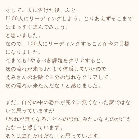
そして、夫に告げた後、ふと
｢100人にリーディングしよう。とりあえずそこまで
はまっすぐ進んでみよう｣
と思いました。
なので、100人にリーディングすることが今の目標
になりました。
今までも｢やるべき課題をクリアすると、
次の流れが来る｣とよく体感していたので
えみさんのお陰で自分の恐れをクリアして、
次の流れが来たんだな！と感じました。
まだ、自分の中の恐れが完全に無くなった訳ではな
いと思っていますが
｢恐れが無くなることへの恐れ｣みたいなものが消え
たなーと感じています。
あとは進むだけだな！と思っています。