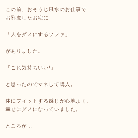
この前、おそうじ風水のお仕事で
お邪魔したお宅に
「人をダメにするソファ」
がありました。
「これ気持ちいい!」
と思ったのでマネして購入。
体にフィットする感じが心地よく、
幸せにダメになっていました。
ところが…