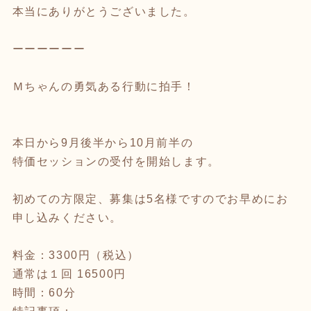
本当にありがとうございました。
ーーーーーー
Ｍちゃんの勇気ある行動に拍手！
本日から9月後半から10月前半の
特価セッションの受付を開始します。
初めての方限定、募集は5名様ですのでお早めにお
申し込みください。
料金：3300円（税込）
通常は１回 16500円
時間：60分