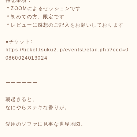
特記事項：
＊ZOOMによるセッションです
＊初めての方、限定です
＊レビューに感想のご記入をお願いしております
●チケット:
https://ticket.tsuku2.jp/eventsDetail.php?ecd=0
0860024013024
ーーーーーー
朝起きると、
なにやらステキな香りが。
愛用のソファに見事な世界地図。