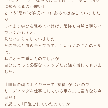
に知られるのが怖い｣
という”恐れ”が自分の中にあるのは感じていました
が
このまま学びを進めていけば、恐怖も自然と和らい
でいくかも？と、
見ないふりをしていました。
その恐れと向き合ってみて、というえみさんの言葉
は、
私にとって重いものでしたが、
自分にとって必要なステップだと強く感じてもいま
した。
土曜日の朝のボイジャーで｢祝福｣が出たので
リーディングを仕事にしている事を夫に言うなら今
日だ！
と思って1日過ごしていたのですが