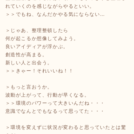
れていくのを感じながらやるといい。
＞＞でもね、なんだかやる気にならない…
＞じゃあ、整理整頓したら
何が起こるか想像してみよう。
良いアイディアが浮かぶ。
創造性が高まる。
新しい人と出会う。
＞＞きゃー！それいいね！！
＞もっと言おうか。
波動が上がって、行動が早くなる。
＞＞環境のパワーって大きいんだね・・・
意識でなんとでもなるって思ってた・・・
＞環境を変えずに状況が変わると思っていたとは驚