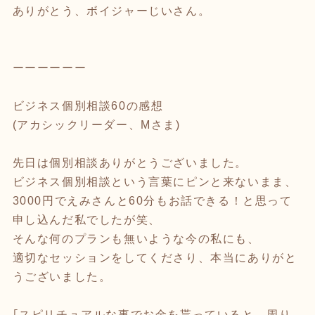
ありがとう、ボイジャーじいさん。
ーーーーーー
ビジネス個別相談60の感想
(アカシックリーダー、Mさま)
先日は個別相談ありがとうございました。
ビジネス個別相談という言葉にピンと来ないまま、
3000円でえみさんと60分もお話できる！と思って
申し込んだ私でしたが笑、
そんな何のプランも無いような今の私にも、
適切なセッションをしてくださり、本当にありがと
うございました。
｢スピリチュアルな事でお金を貰っていると、周り