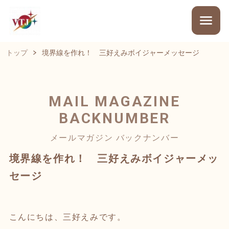
トップ
境界線を作れ！ 三好えみボイジャーメッセージ
MAIL MAGAZINE
BACKNUMBER
メールマガジン バックナンバー
境界線を作れ！ 三好えみボイジャーメッ
セージ
こんにちは、三好えみです。