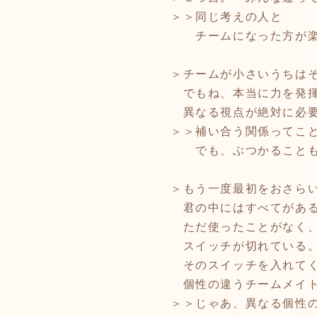
＞＞同じ考えの人と
チームになった方が楽
＞チームが小さいうちは
でもね、本当に力を発揮
異なる視点が絶対に必要
＞＞補い合う関係ってこ
でも、ぶつかることも
＞もう一度最初をおさら
君の中にはすべてがあ
ただ使ったことがなく
スイッチが切れている
そのスイッチを入れてく
個性の違うチームメイト
＞＞じゃあ、異なる個性