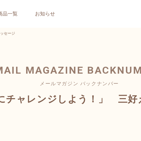
商品一覧
お知らせ
ッセージ
MAIL MAGAZINE
BACKNU
メールマガジン バックナンバー
にチャレンジしよう！」 三好