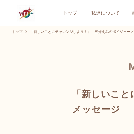
トップ
私達について
トップ
「新しいことにチャレンジしよう！」 三好えみのボイジャーメ
「新しいこと
メッセージ