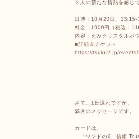
２人の新たな情熱を感じ
日時：10月20日、13:15-1
料金：1000円（税込：11
内容：えみクリスタルボ
■詳細＆チケット
https://tsuku2.jp/even
さて、1日遅れですが、
満月のメッセージです。
カードは、
「ワンドの6 信頼 Trus