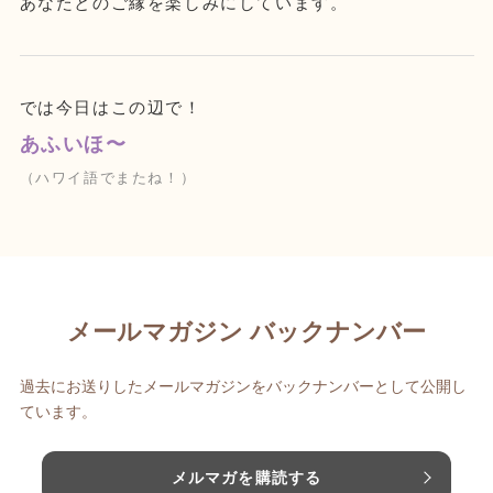
あなたとのご縁を楽しみにしています。
では今日はこの辺で！
あふいほ〜
（ハワイ語でまたね！）
メールマガジン バックナンバー
過去にお送りしたメールマガジンをバックナンバーとして公開し
ています。
メルマガを購読する