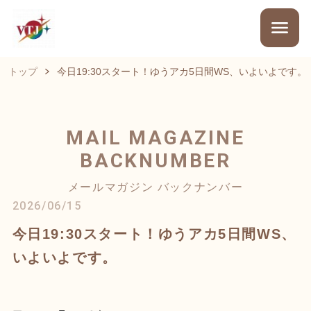
トップ
今日19:30スタート！ゆうアカ5日間WS、いよいよです。
MAIL MAGAZINE
BACKNUMBER
メールマガジン バックナンバー
2026/06/15
今日19:30スタート！ゆうアカ5日間WS、
いよいよです。