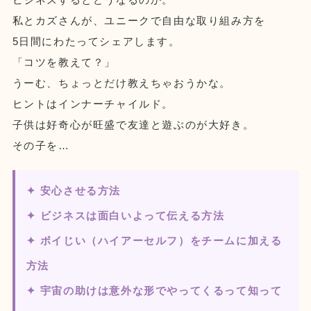
私とカズさんが、ユニークで自由な取り組み方を
5日間にわたってシェアします。
「コツを教えて？」
うーむ、ちょっとだけ教えちゃおうかな。
ヒントはインナーチャイルド。
子供は好奇心が旺盛で友達と遊ぶのが大好き。
その子を…
✦ 安心させる方法
✦ ビジネスは面白いよって伝える方法
✦ ボイじい（ハイアーセルフ）をチームに加える
方法
✦ 宇宙の助けは意外な形でやってくるって知って