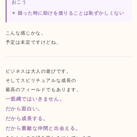
おこう
✦ 困った時に助けを借りることは恥ずかしくない
こんな感じかな。
予定は未定ですけどね。
ビジネスは大人の遊びです。
そしてスピリチュアルな成長の
最高のフィールドでもあります。
一筋縄ではいきません。
だから面白い。
だから成長する。
だから素敵な仲間と出会える。