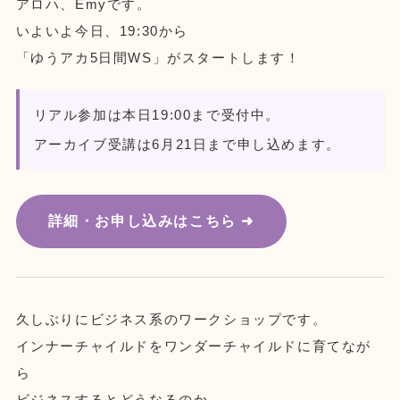
アロハ、Emyです。
いよいよ今日、19:30から
「ゆうアカ5日間WS」がスタートします！
リアル参加は本日19:00まで受付中。
アーカイブ受講は6月21日まで申し込めます。
詳細・お申し込みはこちら ➜
久しぶりにビジネス系のワークショップです。
インナーチャイルドをワンダーチャイルドに育てなが
ら
ビジネスするとどうなるのか。