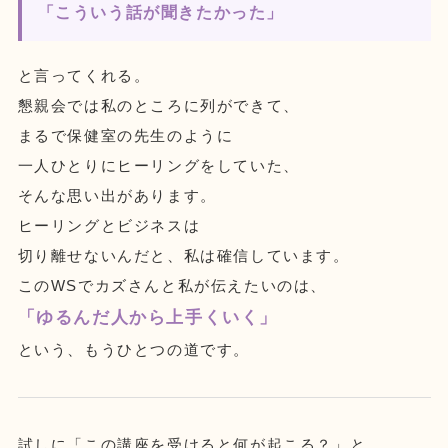
「こういう話が聞きたかった」
と言ってくれる。
懇親会では私のところに列ができて、
まるで保健室の先生のように
一人ひとりにヒーリングをしていた、
そんな思い出があります。
ヒーリングとビジネスは
切り離せないんだと、私は確信しています。
このWSでカズさんと私が伝えたいのは、
「ゆるんだ人から上手くいく」
という、もうひとつの道です。
試しに「この講座を受けると何が起こる？」と