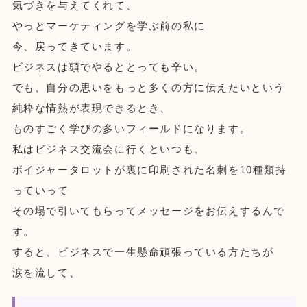
気づきを与えてくれて、
やっとマーケティングを学ぶ前の私に
今、戻ってきています。
ビジネスは頭でやるととっても辛い。
でも、自分の思いをもっと多くの方に伝えたいという
純粋な情熱が表現できるとき、
ものすごく学びの多いフィールドになります。
私はビジネス交流会に行くといつも、
ボイジャータロットが裏に印刷された名刺を10種類持
っていって
その場で引いてもらってメッセージをお伝えするんで
す。
すると、ビジネスで一生懸命頑張っている方たちが
涙を流して、