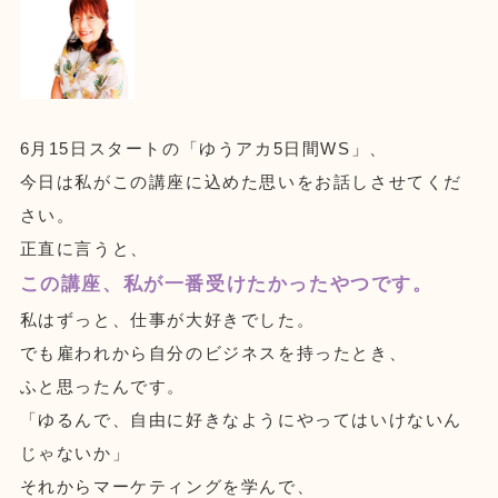
6月15日スタートの「ゆうアカ5日間WS」、
今日は私がこの講座に込めた思いをお話しさせてくだ
さい。
正直に言うと、
この講座、私が一番受けたかったやつです。
私はずっと、仕事が大好きでした。
でも雇われから自分のビジネスを持ったとき、
ふと思ったんです。
「ゆるんで、自由に好きなようにやってはいけないん
じゃないか」
それからマーケティングを学んで、