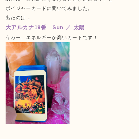
ボイジャーカードに聞いてみました。
出たのは…
大アルカナ19番 Sun ／ 太陽
うわー、エネルギーが高いカードです！