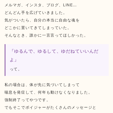
メルマガ、インスタ、ブログ、LINE…
どんどん手を広げていきました。
気がついたら、自分の本当に自由な魂を
どこかに置いてきてしまっていた。
そんなとき、誰かに一言言ってほしかった。
「ゆるんで、ゆるして、ゆだねていいんだ
よ」
って。
私の場合は、体が先に気づいてしまって
喘息を発症して、何年も動けなくなりました。
強制終了ってやつです。
でもそこでボイジャーがたくさんのメッセージと