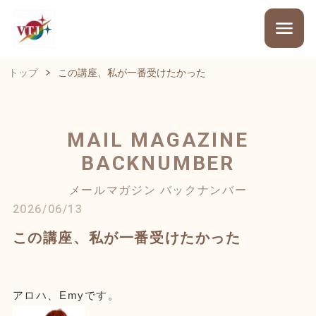
トップ
この講座、私が一番受けたかった
MAIL MAGAZINE
BACKNUMBER
メールマガジン バックナンバー
2026/06/13
この講座、私が一番受けたかった
アロハ、Emyです。