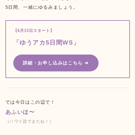
5日間、一緒にゆるみましょう。
【6月15日スタート】
「ゆうアカ5日間WS」
詳細・お申し込みはこちら ➜
では今日はこの辺で！
あふいほ〜
（ハワイ語でまたね！）