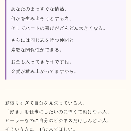
あなたのまっすぐな情熱、
何かを生み出そうとする力、
そしてハートの喜びがどんどん大きくなる。
さらには同じ志を持つ仲間と
素敵な関係性ができる。
お金も入ってきそうですね。
金貨が積み上がってますから。
頑張りすぎて自分を見失っている人、
「好き」を仕事にしたいのに怖くて動けない人、
ヒーラーなのに自分のビジネスだけしんどい人。
そういう方に、ぜひ来てほしい。