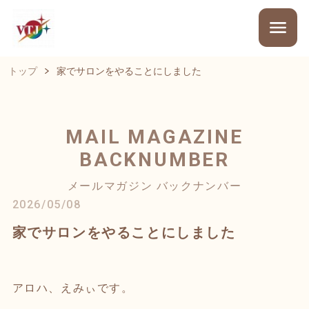
トップ
家でサロンをやることにしました
MAIL MAGAZINE
BACKNUMBER
メールマガジン バックナンバー
2026/05/08
家でサロンをやることにしました
アロハ、えみぃです。