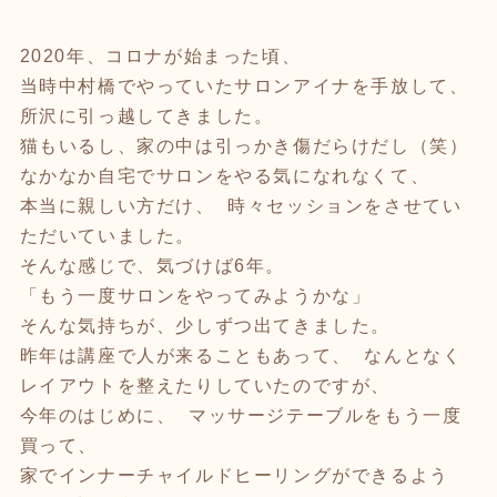
2020年、コロナが始まった頃、
当時中村橋でやっていたサロンアイナを手放して、
所沢に引っ越してきました。
猫もいるし、家の中は引っかき傷だらけだし（笑）
なかなか自宅でサロンをやる気になれなくて、
本当に親しい方だけ、 時々セッションをさせてい
ただいていました。
そんな感じで、気づけば6年。
「もう一度サロンをやってみようかな」
そんな気持ちが、少しずつ出てきました。
昨年は講座で人が来ることもあって、 なんとなく
レイアウトを整えたりしていたのですが、
今年のはじめに、 マッサージテーブルをもう一度
買って、
家でインナーチャイルドヒーリングができるよう