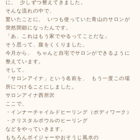
に、 少しずつ整えてきました。
そんな流れの中で、
驚いたことに、 いつも使っていた青山のサロンが
突然閉鎖になったんです。
「あ、これはもう家でやるってことだな」
そう思って、腹をくくりました。
今月から、 ちゃんと自宅でサロンができるように
整えています。
そして、
「サロンアイナ」という名前を、 もう一度この場
所につけることにしました。
サロンアイナ西所沢
ここで、
・インナーチャイルドヒーリング（ボディワーク）
・クリスタルボウルのヒーリング
などをやっていきます。
もちろんボイジャーやおそうじ風水の