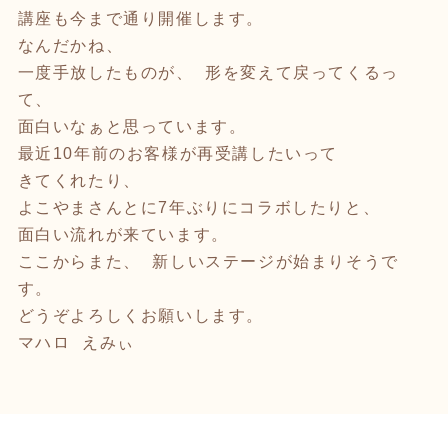
講座も今まで通り開催します。
なんだかね、
一度手放したものが、 形を変えて戻ってくるっ
て、
面白いなぁと思っています。
最近10年前のお客様が再受講したいって
きてくれたり、
よこやまさんとに7年ぶりにコラボしたりと、
面白い流れが来ています。
ここからまた、 新しいステージが始まりそうで
す。
どうぞよろしくお願いします。
マハロ えみぃ