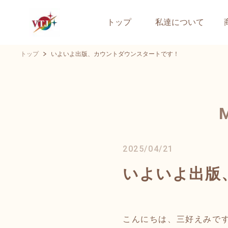
トップ
私達について
トップ
いよいよ出版、カウントダウンスタートです！
2025/04/21
いよいよ出版
こんにちは、三好えみで