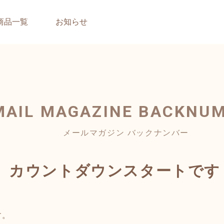
商品一覧
お知らせ
MAIL MAGAZINE
BACKNU
メールマガジン バックナンバー
、カウントダウンスタートです
す。