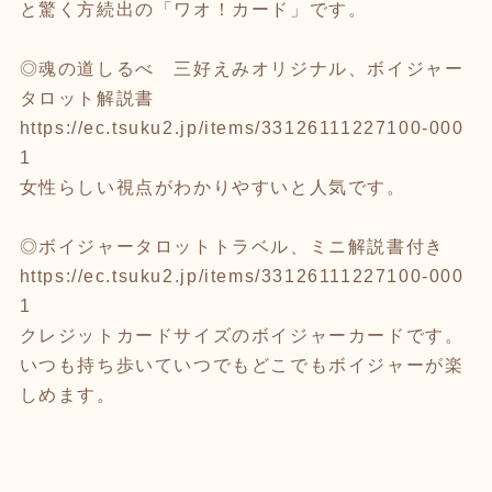
と驚く方続出の「ワオ！カード」です。
◎魂の道しるべ 三好えみオリジナル、ボイジャー
タロット解説書
https://ec.tsuku2.jp/items/33126111227100-000
1
女性らしい視点がわかりやすいと人気です。
◎ボイジャータロットトラベル、ミニ解説書付き
https://ec.tsuku2.jp/items/33126111227100-000
1
クレジットカードサイズのボイジャーカードです。
いつも持ち歩いていつでもどこでもボイジャーが楽
しめます。