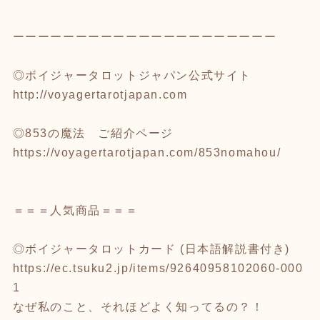
ーーーーーーーーーーーーーーーーーーーーー
◎ボイジャータロットジャパン公式サイト
http://voyagertarotjapan.com
◎853の魔法 ご紹介ページ
https://voyagertarotjapan.com/853nomahou/
＝＝＝人気商品＝＝＝
◎ボイジャータロットカード (日本語解説書付き)
https://ec.tsuku2.jp/items/92640958102060-000
1
なぜ私のこと、それほどよく知ってるの？！