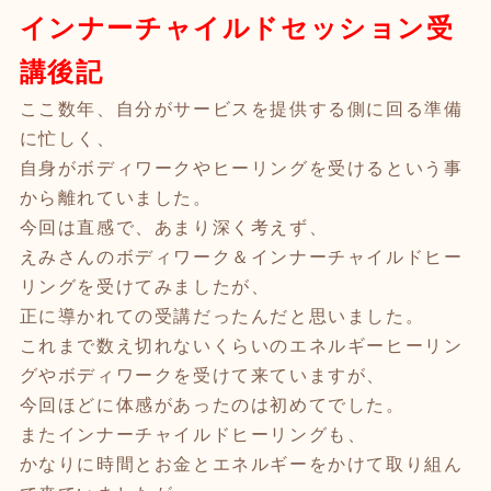
インナーチャイルドセッション受
講後記
ここ数年、自分がサービスを提供する側に回る準備
に忙しく、
自身がボディワークやヒーリングを受けるという事
から離れていました。
今回は直感で、あまり深く考えず、
えみさんのボディワーク＆インナーチャイルドヒー
リングを受けてみましたが、
正に導かれての受講だったんだと思いました。
これまで数え切れないくらいのエネルギーヒーリン
グやボディワークを受けて来ていますが、
今回ほどに体感があったのは初めてでした。
またインナーチャイルドヒーリングも、
かなりに時間とお金とエネルギーをかけて取り組ん