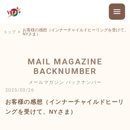
お客様の感想（インナーチャイルドヒーリングを受けて、
トップ
NYさま）
MAIL MAGAZINE
BACKNUMBER
メールマガジン バックナンバー
2025/03/26
お客様の感想（インナーチャイルドヒーリ
ングを受けて、NYさま）