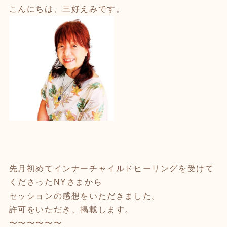
こんにちは、三好えみです。
先月初めてインナーチャイルドヒーリングを受けて
くださったNYさまから
セッションの感想をいただきました。
許可をいただき、掲載します。
〜〜〜〜〜〜