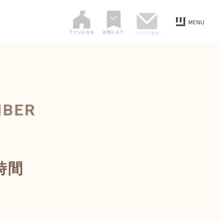
MBER
時間