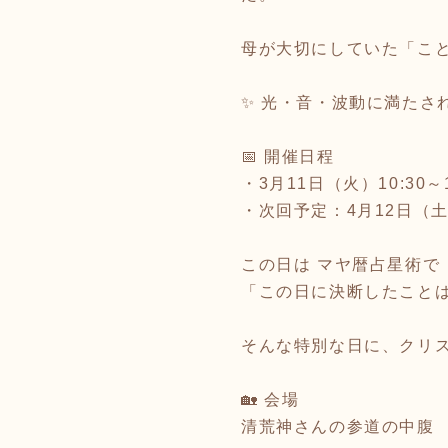
母が大切にしていた「こと
✨ 光・音・波動に満たさ
📅 開催日程
・3月11日（火）10:30～1
・次回予定：4月12日（土
この日は マヤ暦占星術で
「この日に決断したこと
そんな特別な日に、クリス
🏡 会場
清荒神さんの参道の中腹 