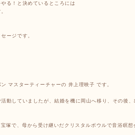
をやる！と決めているところには
す。
ッセージです。
ン マスターティーチャーの 井上理映子 です。
で活動していましたが、結婚を機に岡山へ移り、その後、
 宝塚で、母から受け継いだクリスタルボウルで音浴瞑想