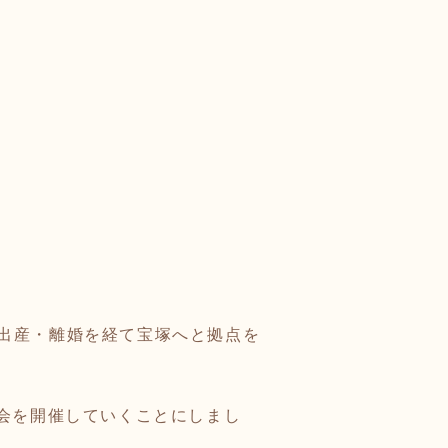
出産・離婚を経て宝塚へと拠点を
会を開催していくことにしまし