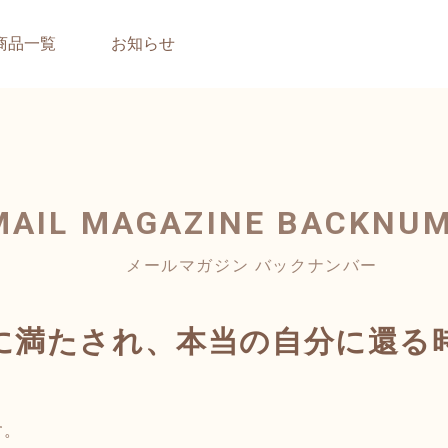
商品一覧
お知らせ
MAIL MAGAZINE
BACKNU
メールマガジン バックナンバー
に満たされ、本当の自分に還る
す。