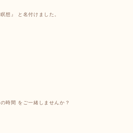
瞑想』 と名付けました。
の時間 をご一緒しませんか？