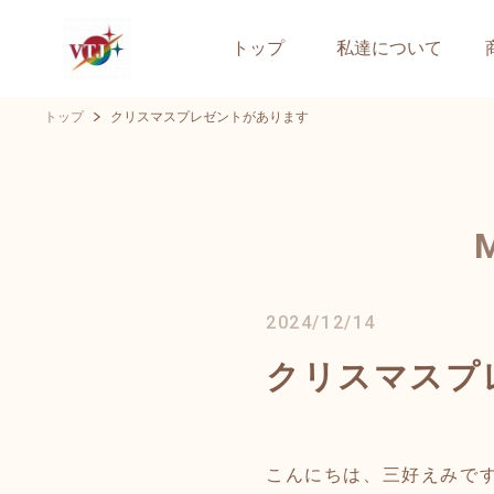
トップ
私達について
トップ
クリスマスプレゼントがあります
2024/12/14
クリスマスプ
こんにちは、三好えみで