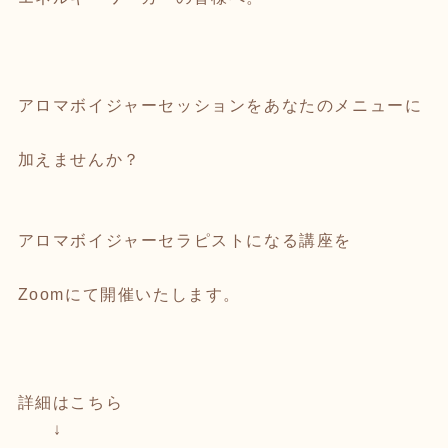
アロマボイジャーセッションをあなたのメニューに
加えませんか？
アロマボイジャーセラピストになる講座を
Zoomにて開催いたします。
詳細はこちら
↓