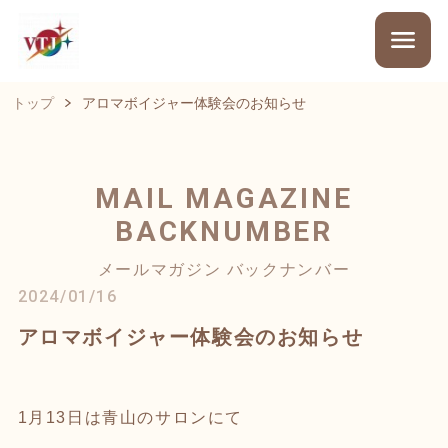
トップ
アロマボイジャー体験会のお知らせ
MAIL MAGAZINE
BACKNUMBER
メールマガジン バックナンバー
2024/01/16
アロマボイジャー体験会のお知らせ
1月13日は青山のサロンにて