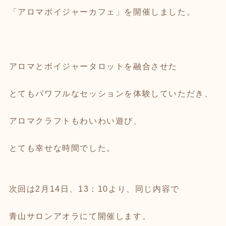
「アロマボイジャーカフェ」を開催しました。
アロマとボイジャータロットを融合させた
とてもパワフルなセッションを体験していただき、
アロマクラフトもわいわい遊び、
とても幸せな時間でした。
次回は2月14日、13：10より、同じ内容で
青山サロンアオラにて開催します。