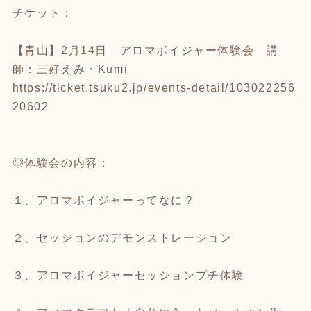
チケット：
【青山】2月14日 アロマボイジャー体験会 講
師：三好えみ・Kumi
https://ticket.tsuku2.jp/events-detail/103022256
20602
◎体験会の内容：
１、アロマボイジャーってなに？
２、セッションのデモンストレーション
３、アロマボイジャーセッションプチ体験