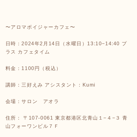
〜アロマボイジャーカフェ〜
日時：2024年2月14日（水曜日）13:10−14:40 プ
ラス カフェタイム
料金：1100円（税込）
講師：三好えみ アシスタント：Kumi
会場：サロン アオラ
住所： 〒107-0061 東京都港区北青山１−４−３ 青
山フォーワンビル７Ｆ