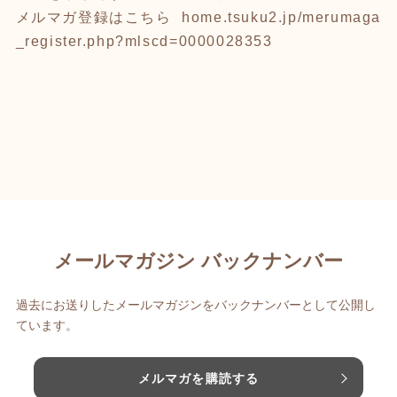
メルマガ登録はこちら home.tsuku2.jp/merumaga
_register.php?mlscd=0000028353
メールマガジン バックナンバー
過去にお送りしたメールマガジンをバックナンバーとして公開し
ています。
メルマガを購読する