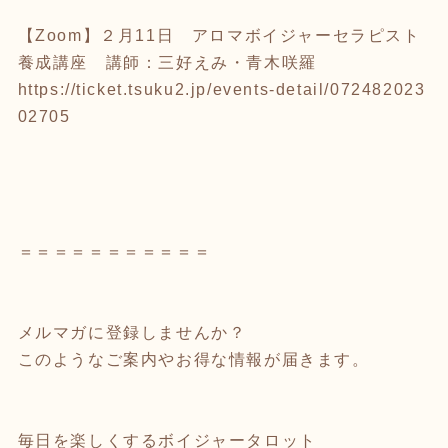
【Zoom】２月11日 アロマボイジャーセラピスト
養成講座 講師：三好えみ・青木咲羅
https://ticket.tsuku2.jp/events-detail/072482023
02705
＝＝＝＝＝＝＝＝＝＝＝
メルマガに登録しませんか？
このようなご案内やお得な情報が届きます。
毎日を楽しくするボイジャータロット