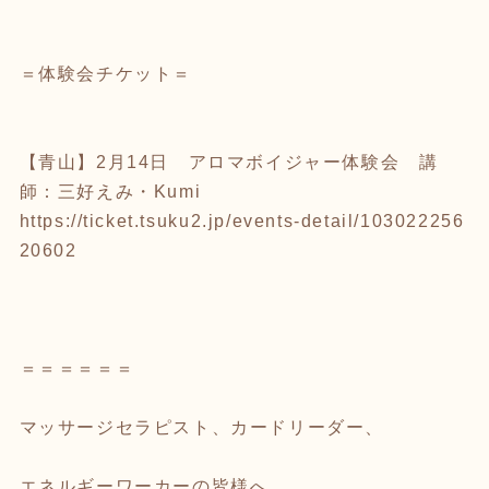
＝体験会チケット＝
【青山】2月14日 アロマボイジャー体験会 講
師：三好えみ・Kumi
https://ticket.tsuku2.jp/events-detail/103022256
20602
＝＝＝＝＝＝
マッサージセラピスト、カードリーダー、
エネルギーワーカーの皆様へ。