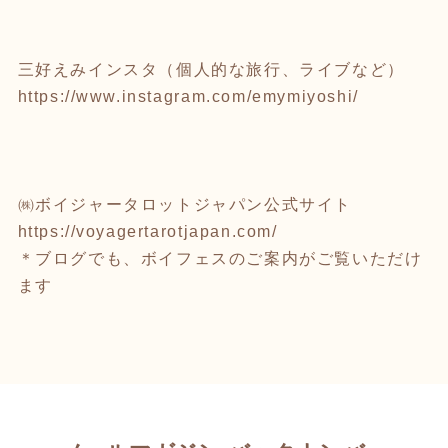
三好えみインスタ（個人的な旅行、ライブなど）
https://www.instagram.com/emymiyoshi/
㈱ボイジャータロットジャパン公式サイト
https://voyagertarotjapan.com/
＊ブログでも、ボイフェスのご案内がご覧いただけ
ます