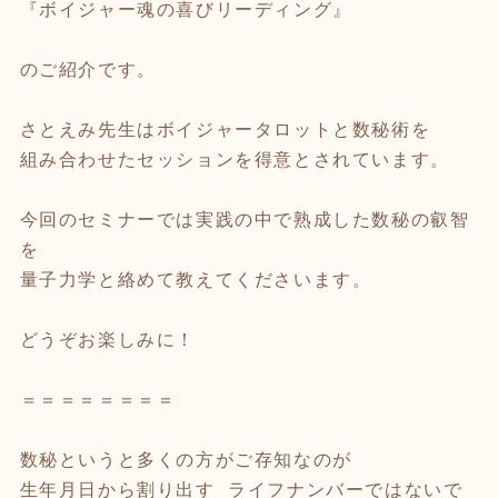
『ボイジャー魂の喜びリーディング』
のご紹介です。
さとえみ先生はボイジャータロットと数秘術を
組み合わせたセッションを得意とされています。
今回のセミナーでは実践の中で熟成した数秘の叡智
を
量子力学と絡めて教えてくださいます。
どうぞお楽しみに！
＝＝＝＝＝＝＝＝
数秘というと多くの方がご存知なのが
生年月日から割り出す ライフナンバーではないで