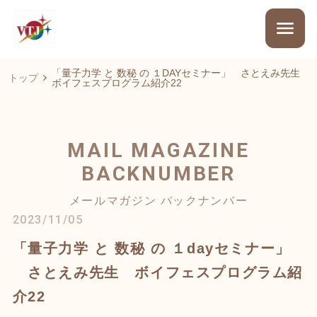
「量子力学 と 数秘 の １DAYセミナー」 さとえみ先生
トップ
ボイフェスプログラム紹介22
MAIL MAGAZINE
BACKNUMBER
メールマガジン バックナンバー
2023/11/05
「量子力学 と 数秘 の １dayセミナー」
さとえみ先生 ボイフェスプログラム紹
介22