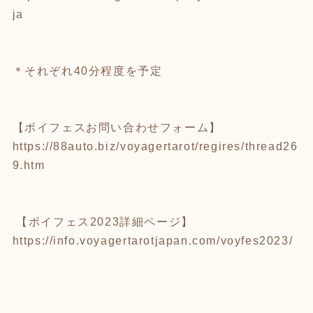
ja
＊それぞれ40分程度を予定
【ボイフェスお問い合わせフォーム】
https://88auto.biz/voyagertarot/regires/thread26
9.htm
【ボイフェス2023詳細ページ】
https://info.voyagertarotjapan.com/voyfes2023/