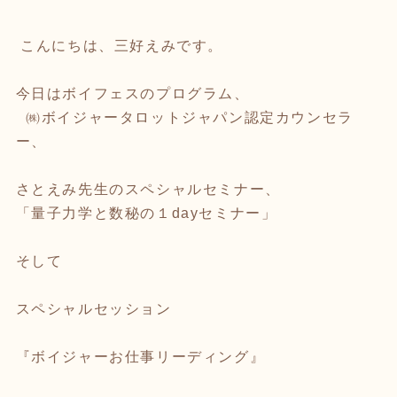
こんにちは、三好えみです。
今日はボイフェスのプログラム、
㈱ボイジャータロットジャパン認定カウンセラ
ー、
さとえみ先生のスペシャルセミナー、
「量子力学と数秘の１dayセミナー」
そして
スペシャルセッション
『ボイジャーお仕事リーディング』