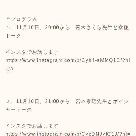
＊プログラム
１、11月10日、20:00から 青木さくら先生と数秘
トーク
インスタでお話します
https://www.instagram.com/p/Cyh4-aMMQ1C/?hl
=ja
２、11月10日、21:00から 宮本泰瑶先生とボイジ
ャートーク
インスタでお話します
https://www.instagram.com/p/CycDNJvIC1J/?hl=