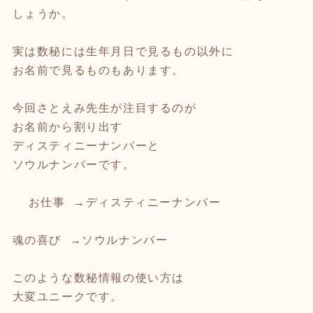
しょうか。
実は数秘には生年月日で見るもの以外に
お名前で見るものもあります。
今回さとえみ先生が注目するのが
お名前から割り出す
ディスティニーナンバーと
ソウルナンバーです。
お仕事 →ディスティニーナンバー
魂の喜び →ソウルナンバー
このような数秘情報の使い方は
大変ユニークです。