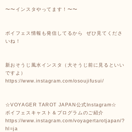
〜〜インスタやってます！〜〜
ボイフェス情報も発信してるから ぜひ見てくださ
いね！
新おそうじ風水インスタ（大そうじ前に見るといい
ですよ）
https://www.instagram.com/osoujifusui/
☆VOYAGER TAROT JAPAN公式Instagram☆
ボイフェスキャスト＆プログラムのご紹介
https://www.instagram.com/voyagertarotjapan/?
hl=ja