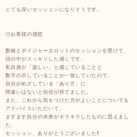
とても深いセッションになりそうです。
◎お客様の感想
数秘とボイジャータロットのセッションを受けて、
頭の中がスッキリした感じです。
私自身が「楽しい」と感じていることと
数字の示していることが一致していたので、
自分がめざしている「あり方」に
間違いはないと自信が持てました。
また、これから気をつけた方がよいことについても
アドバイスいただいて、
ますます自分の未来がキラキラしたものに思えまし
た。
セッション、ありがとうございました❗️