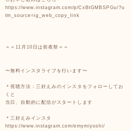
https://www.instagram.com/p/CxBtGMBSPGu/?u
tm_source=ig_web_copy_link
＝＝11月10日は前夜祭＝＝
〜無料インスタライブを行います〜
＊視聴方法：三好えみのインスタをフォローしてお
くと
当日、自動的に配信がスタートします
＊三好えみインスタ
https://www.instagram.com/emymiyoshi/