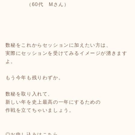
（60代 Mさん）
数秘をこれからセッションに加えたい方は、
実際にセッションを受けてみるイメージが湧きます
よ。
もう今年も残りわずか。
数秘を取り入れて、
新しい年を史上最高の一年にするための
作戦を立てちゃいましょう。
◎お申し込みはこちら