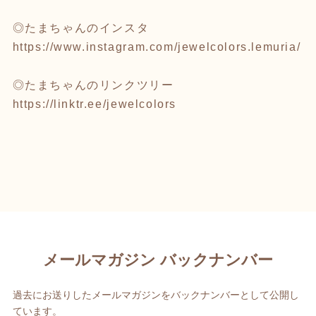
◎たまちゃんのインスタ
https://www.instagram.com/jewelcolors.lemuria/
◎たまちゃんのリンクツリー
https://linktr.ee/jewelcolors
メールマガジン バックナンバー
過去にお送りしたメールマガジンをバックナンバーとして公開し
ています。