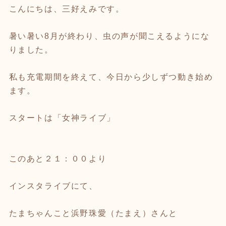
こんにちは、三好えみです。
暑い暑い8月が終わり、虫の声が聞こえるようにな
りました。
私も充電期間を終えて、今日から少しずつ動き始め
ます。
スタートは「女神ライブ」
このあと２１：００より
インスタライブにて、
たまちゃんこと浜野珠愛（たまえ）さんと