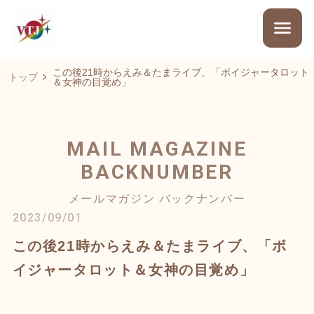
この後21時からえみ＆たまライブ、「ボイジャータロット
トップ
＆女神の目覚め」
MAIL MAGAZINE
BACKNUMBER
メールマガジン バックナンバー
2023/09/01
この後21時からえみ＆たまライブ、「ボ
イジャータロット＆女神の目覚め」