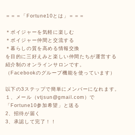
＝＝＝「Fortune10とは」＝＝＝
＊ボイジャーを気軽に楽しむ
＊ボイジャー仲間と交流する
＊暮らしの質を高める情報交換
を目的に三好えみと楽しい仲間たちが運営する
紹介制のオンラインサロンです。
（Facebookのグループ機能を使っています）
以下の3ステップで簡単にメンバーになれます。
１、メール（vtjsun@gmail.com）で
「Fortune10参加希望」と送る
2、招待が届く
3、承認して完了！！