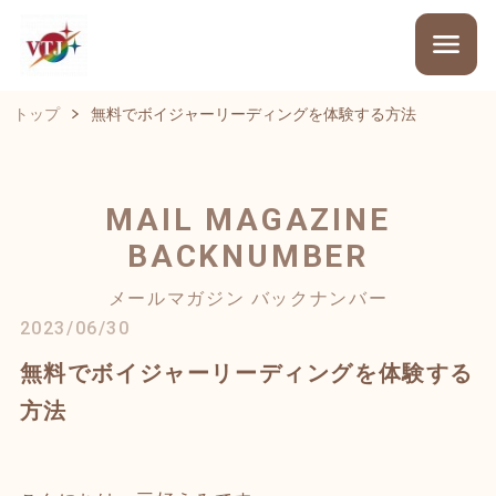
トップ
無料でボイジャーリーディングを体験する方法
MAIL MAGAZINE
BACKNUMBER
メールマガジン バックナンバー
2023/06/30
無料でボイジャーリーディングを体験する
方法