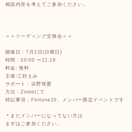
相談内容を考えてご参加ください。
＝＝リーディング交換会＝＝
開催日：7月2日(日曜日)
時間：20:00 〜21:10
料金: 無料
主催:三好えみ
サポート：浜野珠愛
方法：Zoomにて
特記事項：Fortune10、メンバー限定イベントです
＊まだメンバーになってない方は
まずはご参加ください。