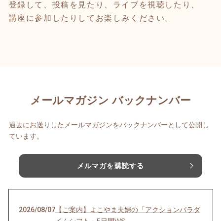
登録して、投稿を見たり、ライブを視聴したり、
講座に参加したりしてお楽しみください。
メールマガジン バックナンバー
過去にお送りしたメールマガジンをバックナンバーとして公開し
ています。
メルマガを購読する
2026/08/07
【ご案内】よこやま夫婦の「アクションパラダ