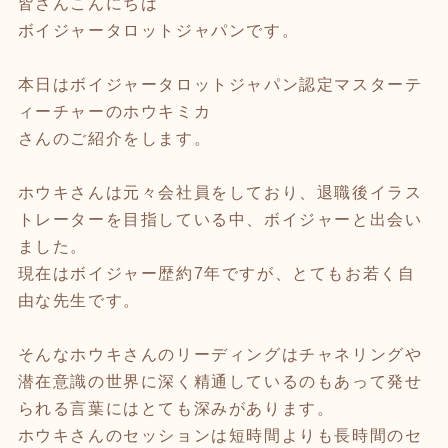
皆さんこんにちは
ボイジャータロットジャパンです。
本日はボイジャータロットジャパン認定マスターテ
ィーチャーのホウキミカ
さんのご紹介をします。
ホウキさんは元々会社員をしており、退職後イラス
トレーターを目指している中、ボイジャーと出会い
ました。
現在はボイジャー歴約7年ですが、とてもお若く自
由な先生です。
そんなホウキさんのリーディングはチャネリングや
潜在意識の世界に深く精通しているのもあって発せ
られる言葉にはとても深みがあります。
ホウキさんのセッションは短時間よりも長時間のセ