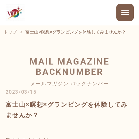
トップ
富士山×瞑想×グランピングを体験してみませんか？
MAIL MAGAZINE
BACKNUMBER
メールマガジン バックナンバー
2023/03/15
富士山×瞑想×グランピングを体験してみ
ませんか？