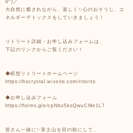
o^)／
大自然に癒されながら、楽しく✨心のおそうじ、エ
ネルギーデトックスをしていきましょう！
リトリート詳細・お申し込みフォームは、
下記のリンクからご覧ください！
◆瞑想リトリートホームページ
https://hscrystal.wixsite.com/ritorito
◆お申し込みフォーム
https://forms.gle/cpNbx5ksQwuCMe1L7
皆さん一緒に✨富士山を目の前にして、