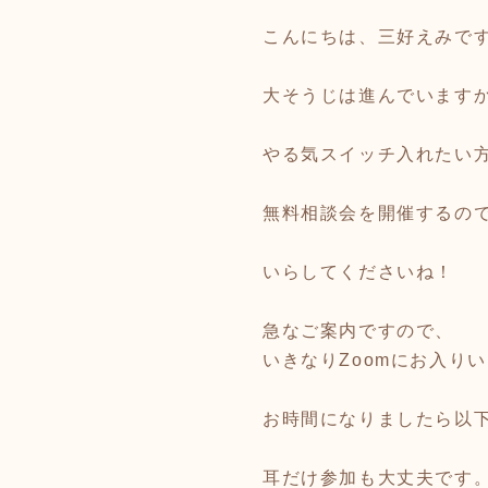
こんにちは、三好えみで
大そうじは進んでいます
やる気スイッチ入れたい
無料相談会を開催するの
いらしてくださいね！
急なご案内ですので、
いきなりZoomにお入り
お時間になりましたら以下
耳だけ参加も大丈夫です