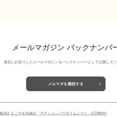
メールマガジン バックナンバ
過去にお送りしたメールマガジンをバックナンバーとして公開してい
メルマガを購読する
案内】よこやま夫婦の「アクションパラダイムシフト」5日間WS