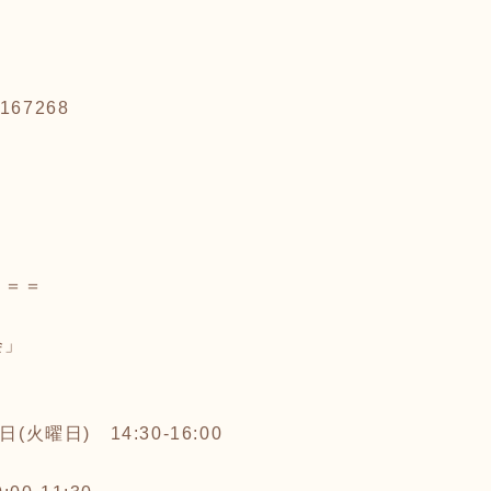
54167268
＝＝＝
会」
火曜日) 14:30-16:00