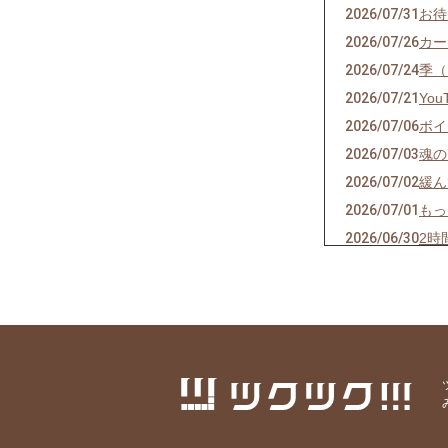
2026/07/31
お待
2026/07/26
カー
2026/07/24
季（
2026/07/21
Yo
2026/07/06
ボイ
2026/07/03
魂の
2026/07/02
緩ん
2026/07/01
もっ
2026/06/30
2時
2026/06/29
「仕
2026/06/15
今日
2026/06/13
この
2026/06/09
仕事
2026/05/30
アロ
2026/05/26
どう
2026/05/18
涙が