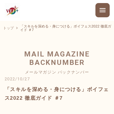
「スキルを深める・身につける」ボイフェス2022 徹底ガ
トップ
イド ＃7
MAIL MAGAZINE
BACKNUMBER
メールマガジン バックナンバー
2022/10/27
「スキルを深める・身につける」ボイフェ
ス2022 徹底ガイド ＃7