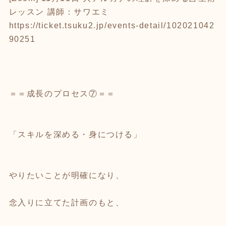
レッスン 講師：サワエミ
https://ticket.tsuku2.jp/events-detail/102021042
90251
＝＝成長のプロセス⑦＝＝
「スキルを深める・身につける」
やりたいことが明確になり、
念入りに立てた計画のもと、