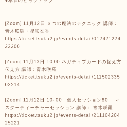
●本日のピックアップ
[Zoom] 11月12日 ３つの魔法のテクニック 講師：
青木咲羅・星咲友香
https://ticket.tsuku2.jp/events-detail/012421224
22200
[Zoom] 11月13日 10:00 ネガティブカードの捉え方
伝え方 講師：青木咲羅
https://ticket.tsuku2.jp/events-detail/111502335
02214
[Zoom] 11月12日 10-:00 個人セッション80 マ
スターティーチャーセッション 講師： 青木咲羅
https://ticket.tsuku2.jp/events-detail/211104204
25221