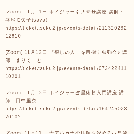
[Zoom] 11月11日 ボイジャー引き寄せ講座 講師：
谷尾咲矢子(saya)
https://ticket.tsuku2.jp/events-detail/211320262
12810
[Zoom] 11月12日 『癒しの人』を目指す勉強会♪ 講
師：まりくーと
https://ticket.tsuku2.jp/events-detail/072422411
10201
[Zoom] 11月13日 ボイジャー占星術超入門講座 講
師：田中里奈
https://ticket.tsuku2.jp/events-detail/164245023
20102
[Zoom] 11月11日 大アルカナの理解を深める占星術