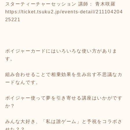
スターティーチャーセッション 講師： 青木咲羅
https://ticket.tsuku2.jp/events-detail/211104204
25221
ボイジャーカードにはいろいろな使い方がありま
す。
組み合わせることで相乗効果を生み出す不思議なカ
ードなんです。
ボイジャー使って夢を引き寄せる講座はいかがです
か？
みんな大好き、「私は誰ゲーム」と予祝をコラボさ
せた？？