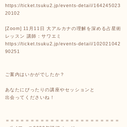
https://ticket.tsuku2.jp/events-detail/164245023
20102
[Zoom] 11月11日 大アルカナの理解を深める占星術
レッスン 講師：サワエミ
https://ticket.tsuku2.jp/events-detail/102021042
90251
ご案内はいかがでしたか？
あなたにぴったりの講座やセッションと
出会ってくださいね！
＝＝＝＝＝＝＝＝＝＝＝＝＝＝＝＝＝＝＝＝＝＝＝