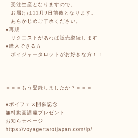
受注生産となりますので、
お届けは11月9日前後となります。
あらかじめご了承ください。
●再販
リクエストがあれば販売継続します
●購入できる方
ボイジャータロットがお好きな方！！
＝＝＝もう登録しましたか？＝＝＝
●ボイフェス開催記念
無料動画講座プレゼント
お知らせページ
https://voyagertarotjapan.com/lp/