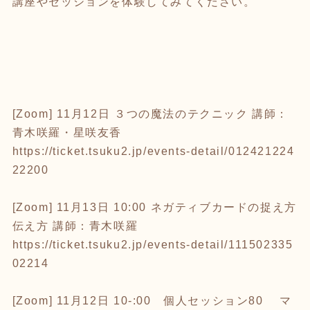
講座やセッションを体験してみてください。
[Zoom] 11月12日 ３つの魔法のテクニック 講師：
青木咲羅・星咲友香
https://ticket.tsuku2.jp/events-detail/012421224
22200
[Zoom] 11月13日 10:00 ネガティブカードの捉え方
伝え方 講師：青木咲羅
https://ticket.tsuku2.jp/events-detail/111502335
02214
[Zoom] 11月12日 10-:00 個人セッション80 マ