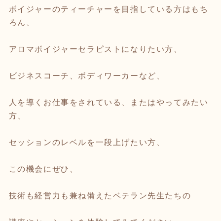
ボイジャーのティーチャーを目指している方はもち
ろん、
アロマボイジャーセラピストになりたい方、
ビジネスコーチ、ボディワーカーなど、
人を導くお仕事をされている、またはやってみたい
方、
セッションのレベルを一段上げたい方、
この機会にぜひ、
技術も経営力も兼ね備えたベテラン先生たちの