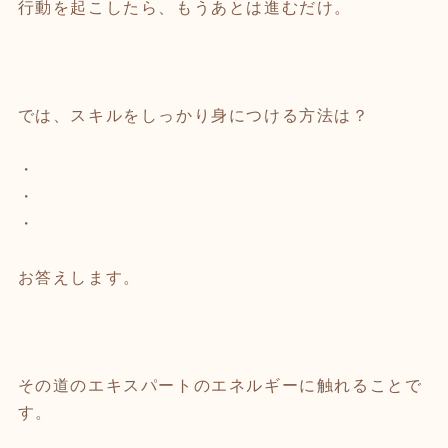
行動を起こしたら、もうあとは進むだけ。
では、スキルをしっかり身につける方法は？
・
・
・
お答えします。
その道のエキスパートのエネルギーに触れることで
す。