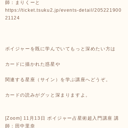
師：まりくーと
https://ticket.tsuku2.jp/events-detail/205221900
21124
ボイジャーを既に学んでいてもっと深めたい方は
カードに描かれた惑星や
関連する星座（サイン）を学ぶ講座へどうぞ。
カードの読みがグッと深まりますよ。
[Zoom] 11月13日 ボイジャー占星術超入門講座 講
師：田中里奈