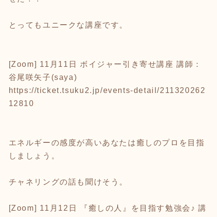
とってもユニークな講座です。
[Zoom] 11月11日 ボイジャー引き寄せ講座 講師：
谷尾咲矢子(saya)
https://ticket.tsuku2.jp/events-detail/211320262
12810
エネルギーの感度が高いあなたは癒しのプロを目指
しましょう。
チャネリングの話も聞けそう。
[Zoom] 11月12日 『癒しの人』を目指す勉強会♪ 講