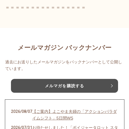
＝＝＝＝＝＝＝＝＝＝＝＝＝＝＝＝
メールマガジン バックナンバー
過去にお送りしたメールマガジンをバックナンバーとして公開し
ています。
メルマガを購読する
2026/08/07
【ご案内】よこやま夫婦の「アクションパラダ
イムシフト」5日間WS
2026/07/31
お待たせしました！「ボイジャータロット スタ