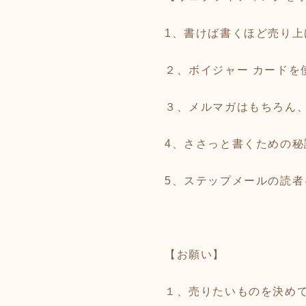
1、書けば書くほど売り
２、ボイジャー カードを
３、メルマガはもちろん
4、ささっと書くための秘
5、ステップメールの読
【お願い】
１、売りたいものを決め