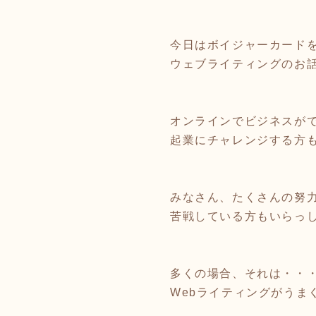
今日はボイジャーカード
ウェブライティングのお
オンラインでビジネスが
起業にチャレンジする方
みなさん、たくさんの努
苦戦している方もいらっ
多くの場合、それは・・
Webライティングがうま