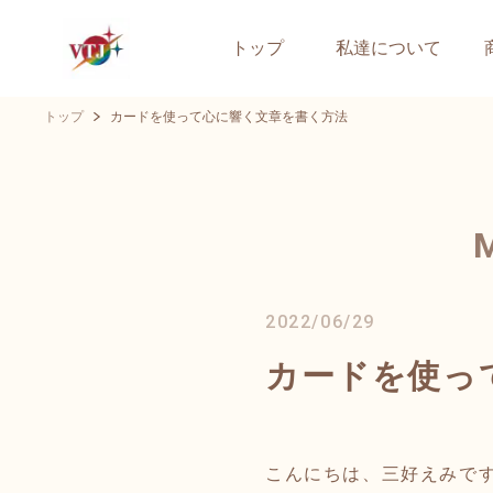
トップ
私達について
トップ
カードを使って心に響く文章を書く方法
2022/06/29
カードを使っ
こんにちは、三好えみで