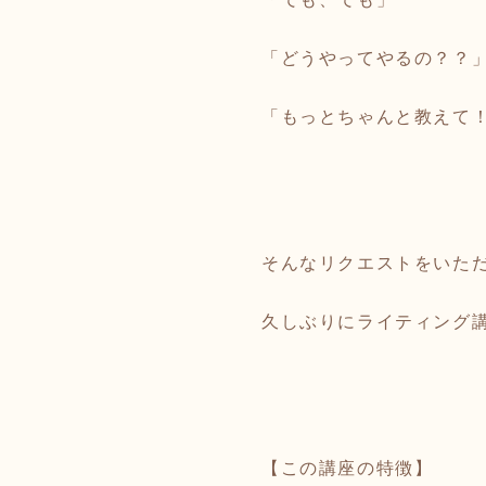
「どうやってやるの？？
「もっとちゃんと教えて
そんなリクエストをいた
久しぶりにライティング
【この講座の特徴】