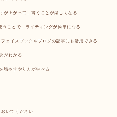
上げが上がって、書くことが楽しくなる
使うことで、ライティングが簡単になる
、フェイスブックやブログの記事にも活用できる
訣がわかる
者を増やすやり方が学べる
ておいてください