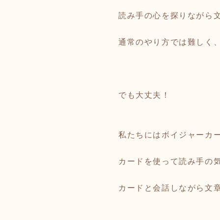
読み手の心を探りながら
通常のやり方では難しく
でも大丈夫！
私たちにはボイジャーカ
カードを使って読み手の
カードと会話しながら文