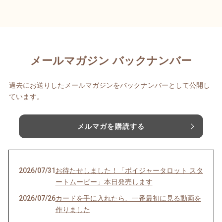
メールマガジン バックナンバー
過去にお送りしたメールマガジンをバックナンバーとして公開し
ています。
メルマガを購読する
2026/07/31
お待たせしました！「ボイジャータロット スタ
ートムービー」本日発売します
2026/07/26
カードを手に入れたら、一番最初に見る動画を
作りました