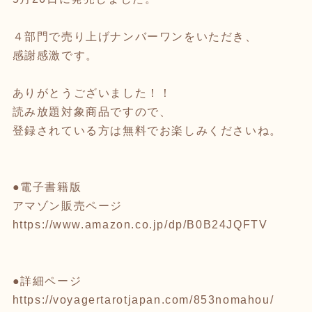
４部門で売り上げナンバーワンをいただき、
感謝感激です。
ありがとうございました！！
読み放題対象商品ですので、
登録されている方は無料でお楽しみくださいね。
●電子書籍版
アマゾン販売ページ
https://www.amazon.co.jp/dp/B0B24JQFTV
●詳細ページ
https://voyagertarotjapan.com/853nomahou/