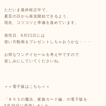
ただいま最終校正中で、
夏至の日から発送開始できるよう、
現在、コツコツと準備を進めています。
発売日、6月21日には
使い方動画をプレゼントしちゃおうかな・・・
お得なワンデイセールを考え中ですので
楽しみにしていてくださいね。
＝＝電子版はこちら＝＝
「８５３の魔法、家族カード編」の電子版を
5月26日に発売しました。