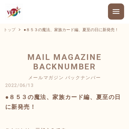
トップ
●８５３の魔法、家族カード編、夏至の日に新発売！
MAIL MAGAZINE
BACKNUMBER
メールマガジン バックナンバー
2022/06/13
●８５３の魔法、家族カード編、夏至の日
に新発売！