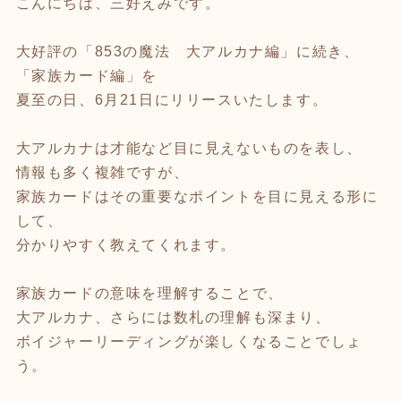
こんにちは、三好えみです。
大好評の「853の魔法 大アルカナ編」に続き、
「家族カード編」を
夏至の日、6月21日にリリースいたします。
大アルカナは才能など目に見えないものを表し、
情報も多く複雑ですが、
家族カードはその重要なポイントを目に見える形に
して、
分かりやすく教えてくれます。
家族カードの意味を理解することで、
大アルカナ、さらには数札の理解も深まり、
ボイジャーリーディングが楽しくなることでしょ
う。