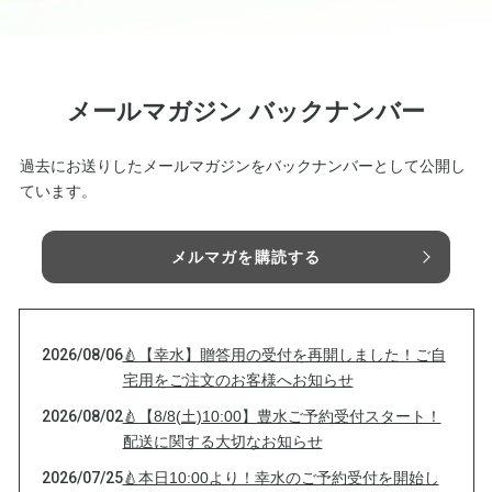
メールマガジン バックナンバー
過去にお送りしたメールマガジンをバックナンバーとして公開し
ています。
メルマガを購読する
2026/08/06
🍐【幸水】贈答用の受付を再開しました！ご自
宅用をご注文のお客様へお知らせ
2026/08/02
🍐【8/8(土)10:00】豊水ご予約受付スタート！
配送に関する大切なお知らせ
2026/07/25
🍐本日10:00より！幸水のご予約受付を開始し