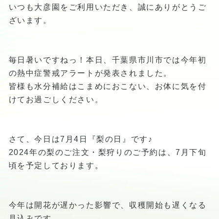
いつも大彦園をご利用いただき、誠にありがとうご
ざいます。
毎日暑いですねっ！本日、千葉県市川市では今年初
の熱中症警戒アラートが発表されました。
皆様も水分補給はこまめにおこない、お体に気を付
けてお過ごしください。
さて、今日は7月4日『梨の日』です♪
2024年の梨のご注文・梨狩りのご予約は、7月下旬
頃を予定しております。
今年は開花が遅かった影響で、収穫開始も遅くなる
見込みです。