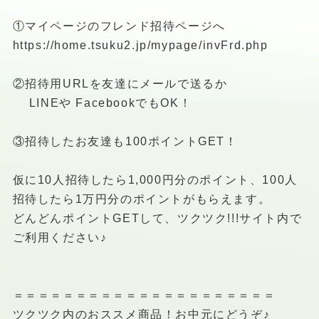
①マイページのフレンド招待ページへ
https://home.tsuku2.jp/mypage/invFrd.php
②招待用URLを友達にメールで送るか
LINEや FacebookでもOK！
③招待したお友達も100ポイントGET！
仮に10人招待したら1,000円分のポイント、100人
招待したら1万円分のポイントがもらえます。
どんどんポイントGETして、ツクツク!!!サイト内で
ご利用ください♪
＝＝＝＝＝＝＝＝＝＝＝＝＝＝＝＝＝＝＝＝＝
ツクツク内のおススメ商品！お中元にどうぞ♪