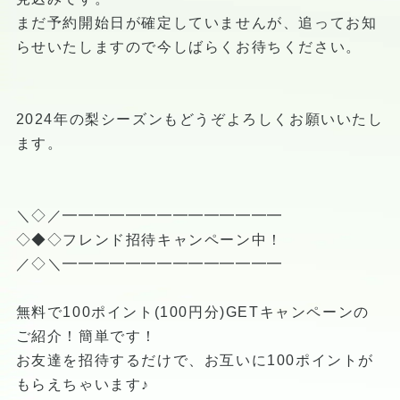
まだ予約開始日が確定していませんが、追ってお知
らせいたしますので今しばらくお待ちください。
2024年の梨シーズンもどうぞよろしくお願いいたし
ます。
＼◇／━━━━━━━━━━━━━━
◇◆◇フレンド招待キャンペーン中！
／◇＼━━━━━━━━━━━━━━
無料で100ポイント(100円分)GETキャンペーンの
ご紹介！簡単です！
お友達を招待するだけで、お互いに100ポイントが
もらえちゃいます♪