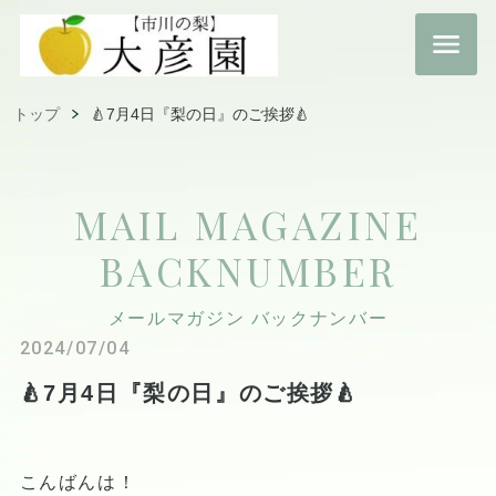
トップ
🍐7月4日『梨の日』のご挨拶🍐
MAIL MAGAZINE
BACKNUMBER
メールマガジン バックナンバー
2024/07/04
🍐7月4日『梨の日』のご挨拶🍐
こんばんは！