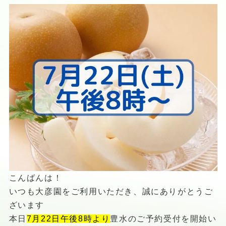
こんばんは！
いつも大彦園をご利用いただき、誠にありがとうご
ざいます
本日
7月22日午後8時より
豊水のご予約受付を開始い