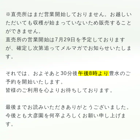
※直売所はまだ営業開始しておりません。お越しい
ただいても収穫が始まっていないため販売すること
ができません。
直売所の営業開始は7月29日を予定しております
が、確定し次第追ってメルマガでお知らせいたしま
す。
それでは、およそあと30分後
午後8時より
豊水のご
予約を開始いたします。
皆様のご利用を心よりお待ちしております。
最後までお読みいただきありがとうございました。
今後とも大彦園を何卒よろしくお願い申し上げま
す。