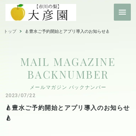
トップ
🍐豊水ご予約開始とアプリ導入のお知らせ🍐
MAIL MAGAZINE
BACKNUMBER
メールマガジン バックナンバー
2023/07/22
🍐豊水ご予約開始とアプリ導入のお知らせ
🍐