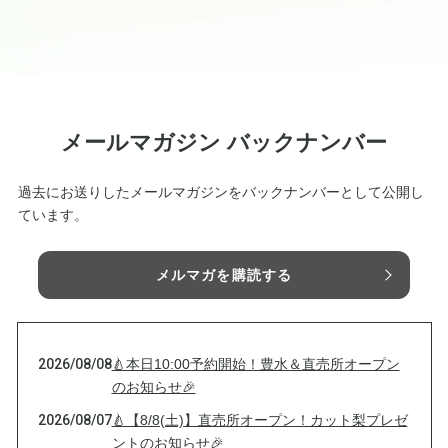
メールマガジン バックナンバー
過去にお送りしたメールマガジンをバックナンバーとして公開し
ています。
メルマガを購読する
2026/08/08
🍐本日10:00予約開始！豊水＆直売所オープン
のお知らせ🎉
2026/08/07
🍐【8/8(土)】直売所オープン！カット梨プレゼ
ントのお知らせ🎉