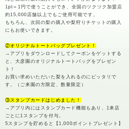
1pt＝1円で使うことができ、全国のツクツク加盟店
約15,000店舗以上でもご使用可能です。
もちろん、次回の梨の購入や梨狩りチケットの購入
にもお使いできます。
②オリジナルトートバッグプレゼント！
→アプリをダウンロードしてクーポンをゲットする
と、大彦園のオリジナルトートバッグをプレゼン
ト！
お買い求めいただいた梨を入れるのにピッタリで
す。（ご来園の方限定、数量限定）
③スタンプカードはじめました！
→アプリ内にはスタンプカード機能もあり、1来店
ごとに1スタンプを付与。
5スタンプを貯めると【1,000ポイントプレゼント】