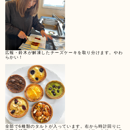
広報・鈴木が解凍したチーズケーキを取り分けます。やわ
らかい！
全部で6種類のタルトが入っています。右から時計回りに