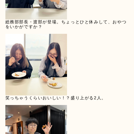
総務部部長・渡部が登場。ちょっとひと休みして、おやつ
をいかがですか？
笑っちゃうくらいおいしい！？盛り上がる2人。