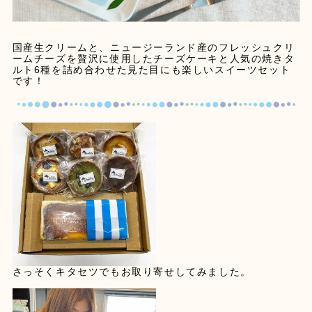
国産生クリームと、ニュージーランド産のフレッシュクリ
ームチーズを贅沢に使用したチーズケーキと人気の焼きタ
ルト6種を詰め合わせた見た目にも楽しいスイーツセット
です！
さっそくキタセツでもお取り寄せしてみました。