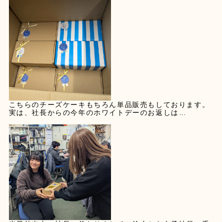
こちらのチーズケーキもちろん単品販売もしております。
実は、社長からの今年のホワイトデーのお返しは…