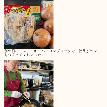
別の日に、スモーキーベーコンブロックで、社長がランチ
をつくってくれました。