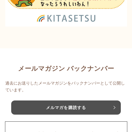
メールマガジン バックナンバー
過去にお送りしたメールマガジンをバックナンバーとして公開し
ています。
メルマガを購読する