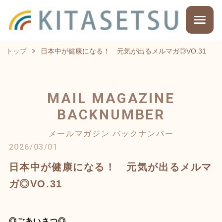
トップ
日本中が健康になる！ 元気が出るメルマガ◎VO.31
MAIL MAGAZINE
BACKNUMBER
メールマガジン バックナンバー
2026/03/01
日本中が健康になる！ 元気が出るメルマ
ガ◎VO.31
◎ごあいさつ◎