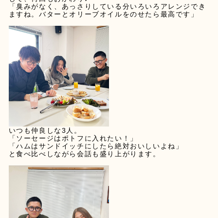
「臭みがなく、あっさりしている分いろいろアレンジでき
ますね。バターとオリーブオイルをのせたら最高です」
いつも仲良しな3人。
「ソーセージはポトフに入れたい！」
「ハムはサンドイッチにしたら絶対おいしいよね」
と食べ比べしながら会話も盛り上がります。