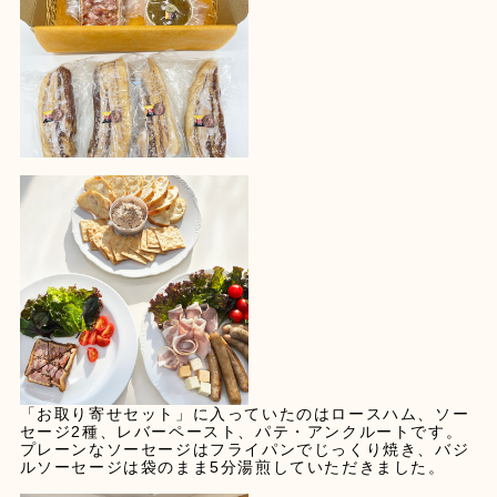
「お取り寄せセット」に入っていたのはロースハム、ソー
セージ2種、レバーペースト、パテ・アンクルートです。
プレーンなソーセージはフライパンでじっくり焼き、バジ
ルソーセージは袋のまま5分湯煎していただきました。