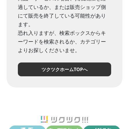
過しているか、または販売ショップ側
にて販売を終了している可能性があり
ます。
恐れ入りますが、検索ボックスからキ
ーワードを検索されるか、カテゴリー
よりお探しくださいませ。
ツクツクホームTOPへ