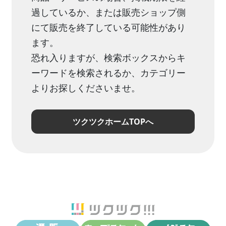
過しているか、または販売ショップ側
にて販売を終了している可能性があり
ます。
恐れ入りますが、検索ボックスからキ
ーワードを検索されるか、カテゴリー
よりお探しくださいませ。
ツクツクホームTOPへ