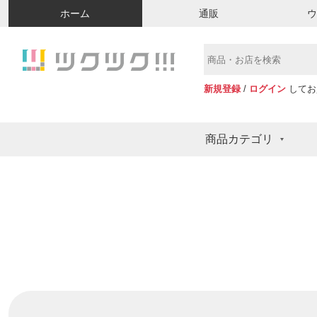
ホーム
通販
新規登録
/
ログイン
してお
商品カテゴリ