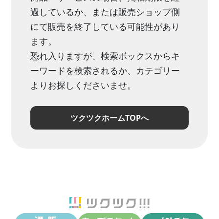
過しているか、または販売ショップ側
にて販売を終了している可能性があり
ます。
恐れ入りますが、検索ボックスからキ
ーワードを検索されるか、カテゴリー
よりお探しくださいませ。
ツクツクホームTOPへ