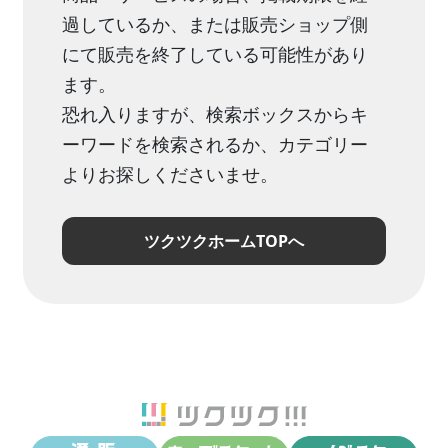
過しているか、または販売ショップ側
にて販売を終了している可能性があり
ます。
恐れ入りますが、検索ボックスからキ
ーワードを検索されるか、カテゴリー
よりお探しくださいませ。
ツクツクホームTOPへ