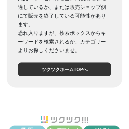
過しているか、または販売ショップ側
にて販売を終了している可能性があり
ます。
恐れ入りますが、検索ボックスからキ
ーワードを検索されるか、カテゴリー
よりお探しくださいませ。
ツクツクホームTOPへ