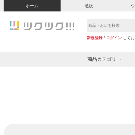
ホーム
通販
新規登録
/
ログイン
してお
商品カテゴリ