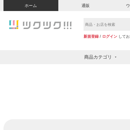
ホーム
通販
新規登録
/
ログイン
してお
商品カテゴリ