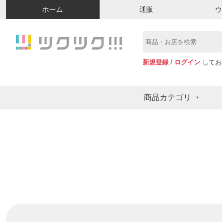
ホーム
通販
新規登録
/
ログイン
してお
商品カテゴリ