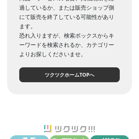
過しているか、または販売ショップ側
にて販売を終了している可能性があり
ます。
恐れ入りますが、検索ボックスからキ
ーワードを検索されるか、カテゴリー
よりお探しくださいませ。
ツクツクホームTOPへ