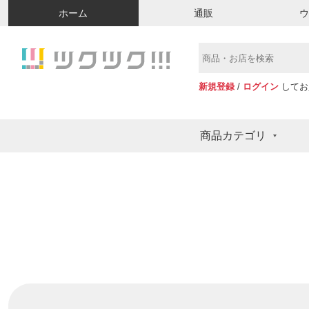
ホーム
通販
新規登録
/
ログイン
してお
商品カテゴリ