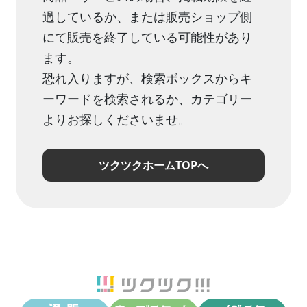
過しているか、または販売ショップ側
にて販売を終了している可能性があり
ます。
恐れ入りますが、検索ボックスからキ
ーワードを検索されるか、カテゴリー
よりお探しくださいませ。
ツクツクホームTOPへ