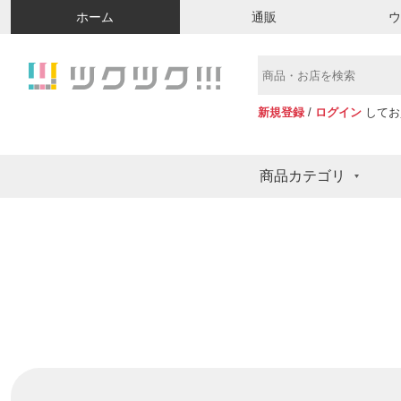
ホーム
通販
新規登録
/
ログイン
してお
商品カテゴリ