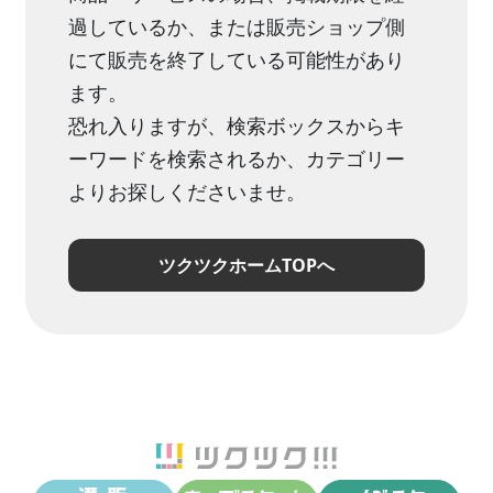
過しているか、または販売ショップ側
にて販売を終了している可能性があり
ます。
恐れ入りますが、検索ボックスからキ
ーワードを検索されるか、カテゴリー
よりお探しくださいませ。
ツクツクホームTOPへ