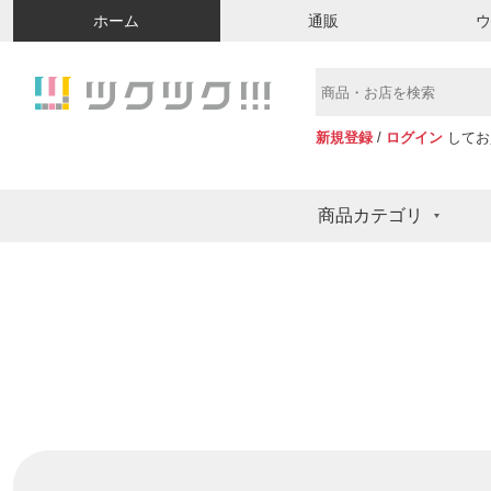
ホーム
通販
新規登録
/
ログイン
してお
商品カテゴリ