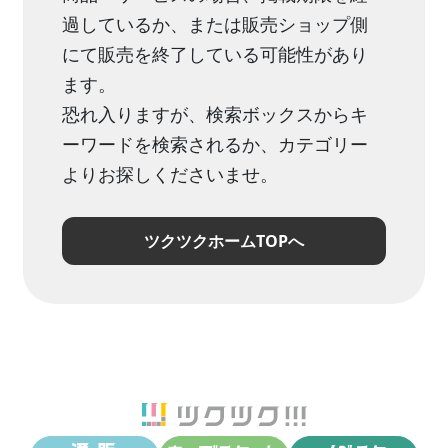
過しているか、または販売ショップ側
にて販売を終了している可能性があり
ます。
恐れ入りますが、検索ボックスからキ
ーワードを検索されるか、カテゴリー
よりお探しくださいませ。
ツクツクホームTOPへ