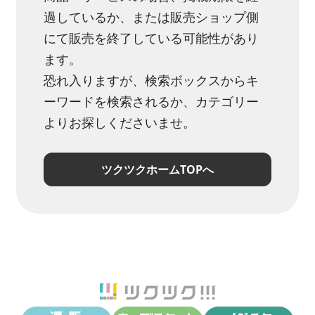
過しているか、または販売ショップ側
にて販売を終了している可能性があり
ます。
恐れ入りますが、検索ボックスからキ
ーワードを検索されるか、カテゴリー
よりお探しくださいませ。
ツクツクホームTOPへ